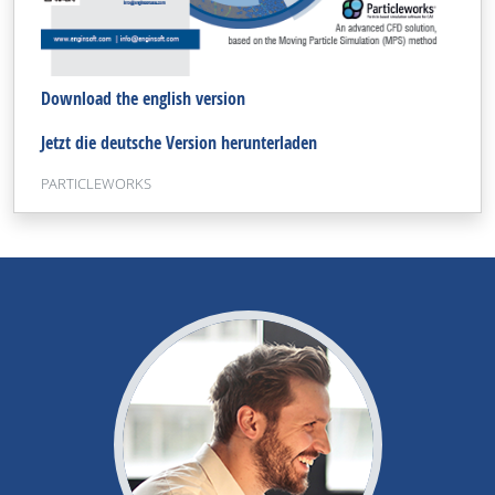
Download the english version
Jetzt die deutsche Version herunterladen
PARTICLEWORKS