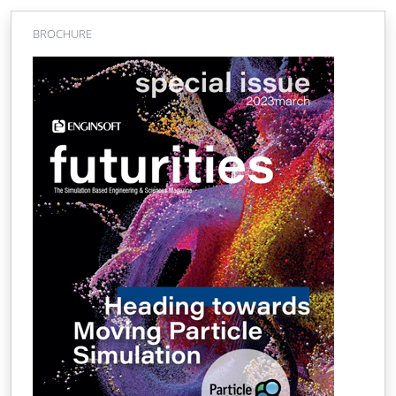
BROCHURE