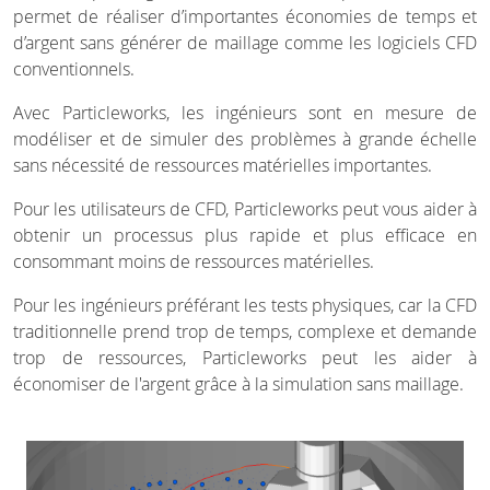
permet de réaliser d’importantes économies de temps et
d’argent sans générer de maillage comme les logiciels CFD
conventionnels.
Avec Particleworks, les ingénieurs sont en mesure de
modéliser et de simuler des problèmes à grande échelle
sans nécessité de ressources matérielles importantes.
Pour les utilisateurs de CFD, Particleworks peut vous aider à
obtenir un processus plus rapide et plus efficace en
consommant moins de ressources matérielles.
Pour les ingénieurs préférant les tests physiques, car la CFD
traditionnelle prend trop de temps, complexe et demande
trop de ressources, Particleworks peut les aider à
économiser de l'argent grâce à la simulation sans maillage.