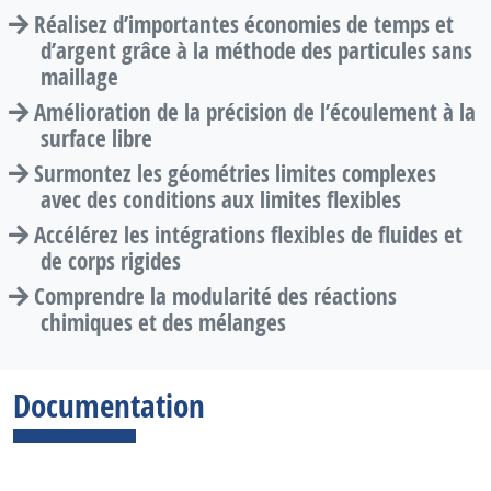
Réalisez d’importantes économies de temps et
d’argent grâce à la méthode des particules sans
maillage
Amélioration de la précision de l’écoulement à la
surface libre
Surmontez les géométries limites complexes
avec des conditions aux limites flexibles
Accélérez les intégrations flexibles de fluides et
de corps rigides
Comprendre la modularité des réactions
chimiques et des mélanges
Documentation