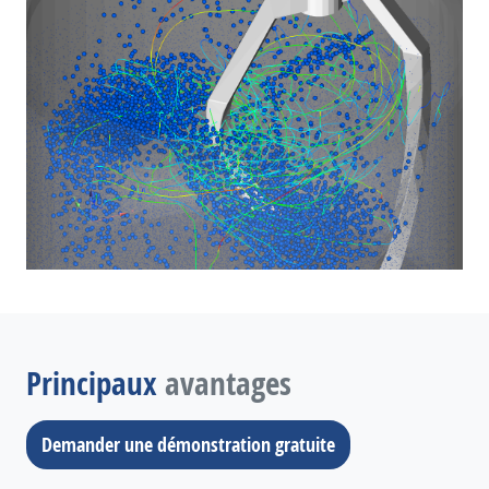
Principaux
avantages
Demander une démonstration gratuite