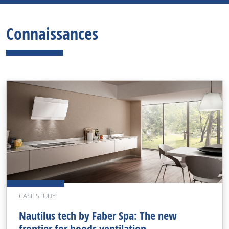
Connaissances
CASE STUDY
Nautilus tech by Faber Spa: The new