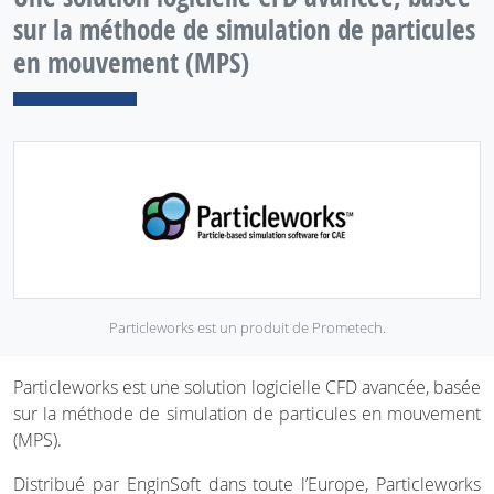
sur la méthode de simulation de particules
en mouvement (MPS)
Particleworks est un produit de Prometech.
Particleworks est une solution logicielle CFD avancée, basée
sur la méthode de simulation de particules en mouvement
(MPS).
Distribué par EnginSoft dans toute l’Europe, Particleworks