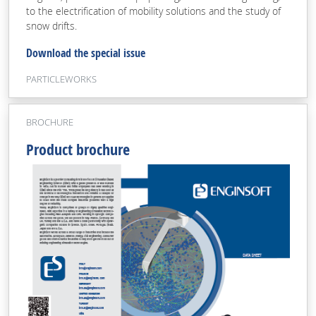
to the electrification of mobility solutions and the study of
snow drifts.
Download the special issue
PARTICLEWORKS
BROCHURE
Product brochure