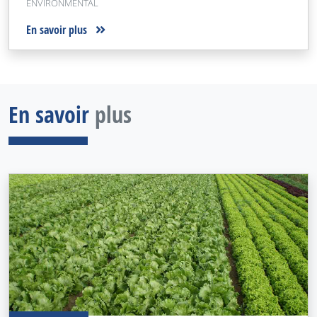
ENVIRONMENTAL
En savoir plus
En savoir
plus