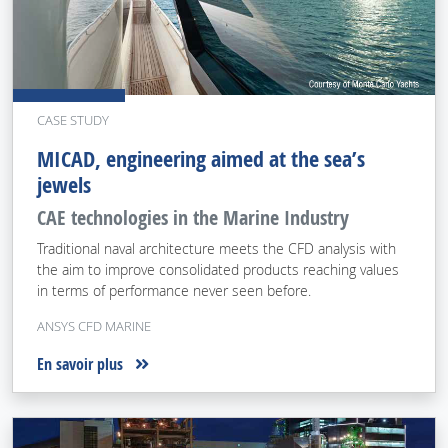
CASE STUDY
MICAD, engineering aimed at the sea’s
jewels
CAE technologies in the Marine Industry
Traditional naval architecture meets the CFD analysis with
the aim to improve consolidated products reaching values
in terms of performance never seen before.
ANSYS CFD MARINE
En savoir plus