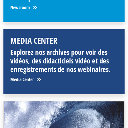
Newsroom
MEDIA CENTER
Explorez nos archives pour voir des
vidéos, des didacticiels vidéo et des
enregistrements de nos webinaires.
Media Center