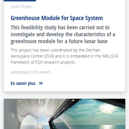
CASE STUDY
Greenhouse Module for Space System
This feasibility study has been carried out to
investigate and develop the characteristics of a
greenhouse module for a future lunar base
This project has been coordinated by the German
Aerospace Center (DLR) and it is embedded in the MELiSSA
framework of ESA research projects.
AEROSPACE CFD ANSYS
En savoir plus