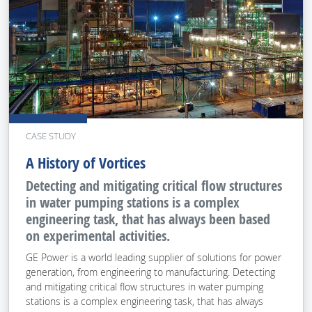
CASE STUDY
A History of Vortices
Detecting and mitigating critical flow structures
in water pumping stations is a complex
engineering task, that has always been based
on experimental activities.
GE Power is a world leading supplier of solutions for power
generation, from engineering to manufacturing. Detecting
and mitigating critical flow structures in water pumping
stations is a complex engineering task, that has always