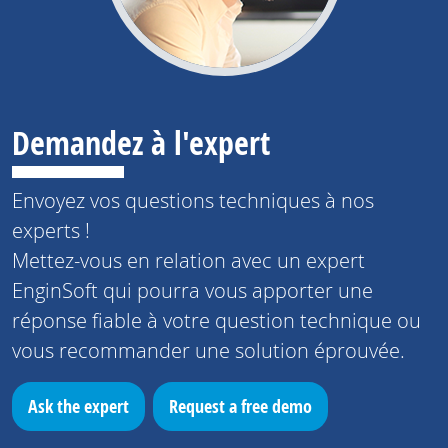
Demandez à l'expert
Envoyez vos questions techniques à nos
experts !
Mettez-vous en relation avec un expert
EnginSoft qui pourra vous apporter une
réponse fiable à votre question technique ou
vous recommander une solution éprouvée.
Ask the expert
Request a free demo