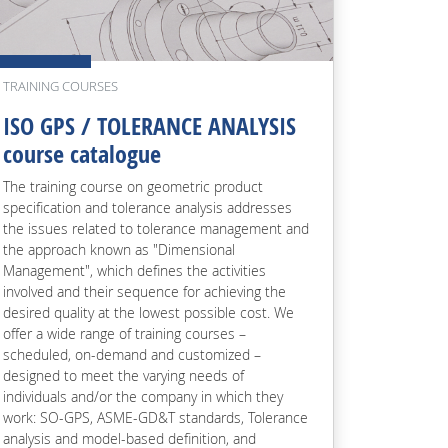
TRAINING COURSES
ISO GPS / TOLERANCE ANALYSIS
course catalogue
The training course on geometric product
specification and tolerance analysis addresses
the issues related to tolerance management and
the approach known as "Dimensional
Management", which defines the activities
involved and their sequence for achieving the
desired quality at the lowest possible cost. We
offer a wide range of training courses –
scheduled, on-demand and customized –
designed to meet the varying needs of
individuals and/or the company in which they
work: SO-GPS, ASME-GD&T standards, Tolerance
analysis and model-based definition, and