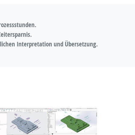
rozessstunden.
eitersparnis.
lichen Interpretation und Übersetzung.