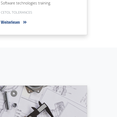
Software technologies training.
CETOL TOLERANCES
Weiterlesen