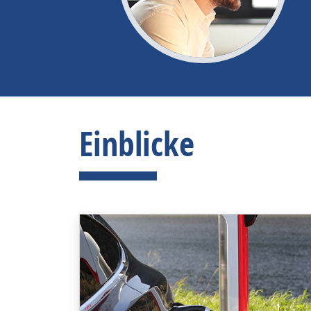
Einblicke