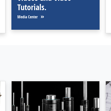
Tutorials.
Media Center