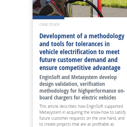
CASE STUDY
Development of a methodology
and tools for tolerances in
vehicle electrification to meet
future customer demand and
ensure competitive advantage
EnginSoft and Metasystem develop
design validation, verification
methodology for highperformance on-
board chargers for electric vehicles
This article describes how EnginSoft supported
Metasystem in acquiring the know-how to satisfy
future customer requests on the one hand, and
to create projects that are as profitable as