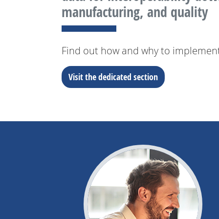
manufacturing, and quality
Find out how and why to implement
Visit the dedicated section