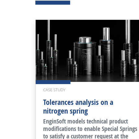
CASE STUDY
Tolerances analysis on a
nitrogen spring
EnginSoft models technical product
modifications to enable Special Springs
to satisfy a customer request at the