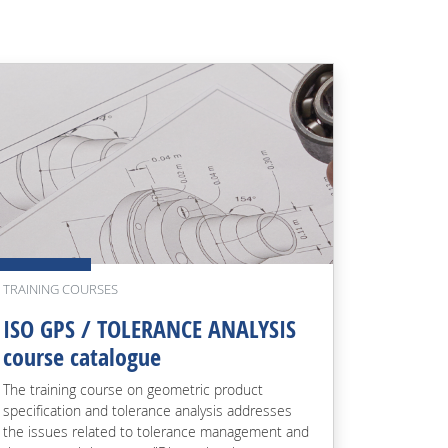
TRAINING COURSES
ISO GPS / TOLERANCE ANALYSIS
course catalogue
The training course on geometric product
specification and tolerance analysis addresses
the issues related to tolerance management and