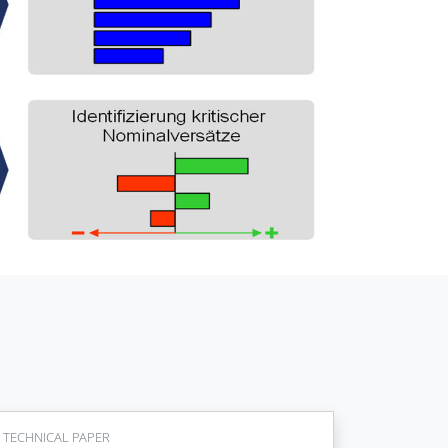
TECHNICAL PAPER