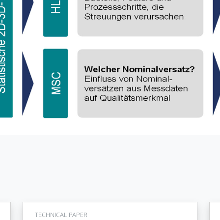
TECHNICAL PAPER