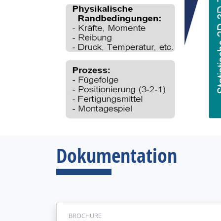
Dokumentation
BROCHURE