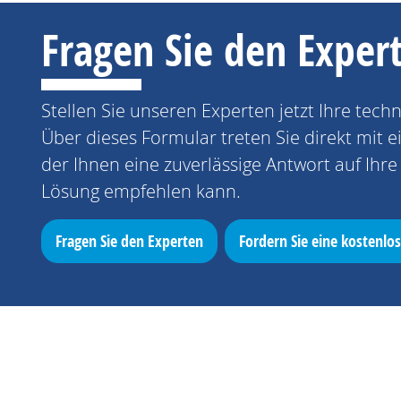
Fragen Sie den Exper
Stellen Sie unseren Experten jetzt Ihre tech
Über dieses Formular treten Sie direkt mit 
der Ihnen eine zuverlässige Antwort auf Ihr
Lösung empfehlen kann.
Fragen Sie den Experten
Fordern Sie eine kostenl