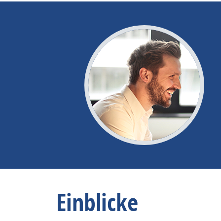
Einblicke