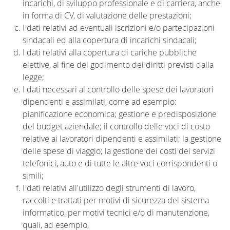
incarichi, di sviluppo professionale e di carriera, anche
in forma di CV, di valutazione delle prestazioni;
I dati relativi ad eventuali iscrizioni e/o partecipazioni
sindacali ed alla copertura di incarichi sindacali;
I dati relativi alla copertura di cariche pubbliche
elettive, al fine del godimento dei diritti previsti dalla
legge;
I dati necessari al controllo delle spese dei lavoratori
dipendenti e assimilati, come ad esempio:
pianificazione economica; gestione e predisposizione
del budget aziendale; il controllo delle voci di costo
relative ai lavoratori dipendenti e assimilati; la gestione
delle spese di viaggio; la gestione dei costi dei servizi
telefonici, auto e di tutte le altre voci corrispondenti o
simili;
I dati relativi all'utilizzo degli strumenti di lavoro,
raccolti e trattati per motivi di sicurezza del sistema
informatico, per motivi tecnici e/o di manutenzione,
quali, ad esempio,