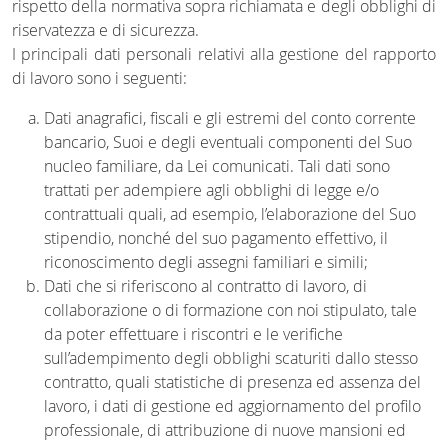
rispetto della normativa sopra richiamata e degli obblighi di
riservatezza e di sicurezza.
I principali dati personali relativi alla gestione del rapporto
di lavoro sono i seguenti:
Dati anagrafici, fiscali e gli estremi del conto corrente
bancario, Suoi e degli eventuali componenti del Suo
nucleo familiare, da Lei comunicati. Tali dati sono
trattati per adempiere agli obblighi di legge e/o
contrattuali quali, ad esempio, l’elaborazione del Suo
stipendio, nonché del suo pagamento effettivo, il
riconoscimento degli assegni familiari e simili;
Dati che si riferiscono al contratto di lavoro, di
collaborazione o di formazione con noi stipulato, tale
da poter effettuare i riscontri e le verifiche
sull’adempimento degli obblighi scaturiti dallo stesso
contratto, quali statistiche di presenza ed assenza del
lavoro, i dati di gestione ed aggiornamento del profilo
professionale, di attribuzione di nuove mansioni ed