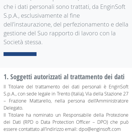
che i dati personali sono trattati, da EnginSoft
S.p.A., esclusivamente al fine
dell’instaurazione, del perfezionamento e della
gestione del Suo rapporto di lavoro con la
Società stessa.
1. Soggetti autorizzati al trattamento dei dati
Il Titolare del trattamento dei dati personali è EnginSoft
S.p.A., con sede legale in Trento (Italia), Via della Stazione 27
– Frazione Mattarello, nella persona dell’Amministratore
Delegato.
Il Titolare ha nominato un Responsabile della Protezione
dei Dati (RPD o Data Protection Officer – DPO) che può
essere contattato all’indirizzo email: dpo@enginsoft.com