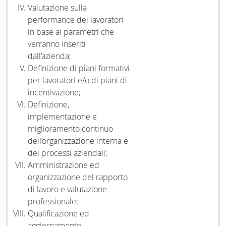
Valutazione sulla
performance dei lavoratori
in base ai parametri che
verranno inseriti
dall’azienda;
Definizione di piani formativi
per lavoratori e/o di piani di
incentivazione;
Definizione,
implementazione e
miglioramento continuo
dell’organizzazione interna e
dei processi aziendali;
Amministrazione ed
organizzazione del rapporto
di lavoro e valutazione
professionale;
Qualificazione ed
aggiornamento