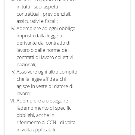
in tutti i suoi aspetti
contrattuali, previdenziali,
assicurativi e fiscali;
Adempiere ad ogni obbligo
imposto dalla legge o
derivante dal contratto di
lavoro o dalle norme dei
contratti di lavoro collettivi
nazionali;
Assolvere ogni altro compito
che la legge affida a chi
agisce in veste di datore di
lavoro;
Adempiere a o eseguire
l’adempimento di specifici
obblighi, anche in
riferimento ai CCNL di volta
in volta applicabili.