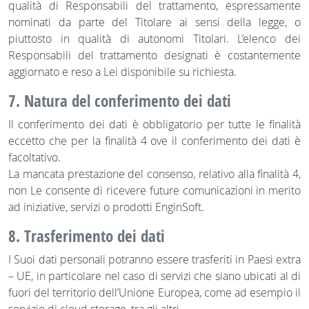
qualità di Responsabili del trattamento, espressamente
nominati da parte del Titolare ai sensi della legge, o
piuttosto in qualità di autonomi Titolari. L’elenco dei
Responsabili del trattamento designati è costantemente
aggiornato e reso a Lei disponibile su richiesta.
7. Natura del conferimento dei dati
Il conferimento dei dati è obbligatorio per tutte le finalità
eccetto che per la finalità 4 ove il conferimento dei dati è
facoltativo.
La mancata prestazione del consenso, relativo alla finalità 4,
non Le consente di ricevere future comunicazioni in merito
ad iniziative, servizi o prodotti EnginSoft.
8. Trasferimento dei dati
I Suoi dati personali potranno essere trasferiti in Paesi extra
– UE, in particolare nel caso di servizi che siano ubicati al di
fuori del territorio dell’Unione Europea, come ad esempio il