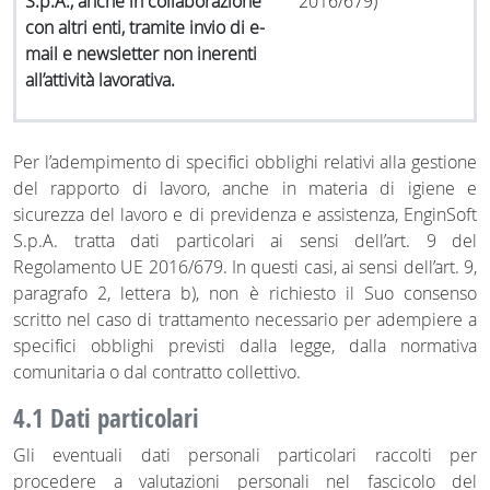
S.p.A., anche in collaborazione
2016/679)
con altri enti, tramite invio di e-
mail e newsletter non inerenti
all’attività lavorativa.
Per l’adempimento di specifici obblighi relativi alla gestione
del rapporto di lavoro, anche in materia di igiene e
sicurezza del lavoro e di previdenza e assistenza, EnginSoft
S.p.A. tratta dati particolari ai sensi dell’art. 9 del
Regolamento UE 2016/679. In questi casi, ai sensi dell’art. 9,
paragrafo 2, lettera b), non è richiesto il Suo consenso
scritto nel caso di trattamento necessario per adempiere a
specifici obblighi previsti dalla legge, dalla normativa
comunitaria o dal contratto collettivo.
4.1 Dati particolari
Gli eventuali dati personali particolari raccolti per
procedere a valutazioni personali nel fascicolo del