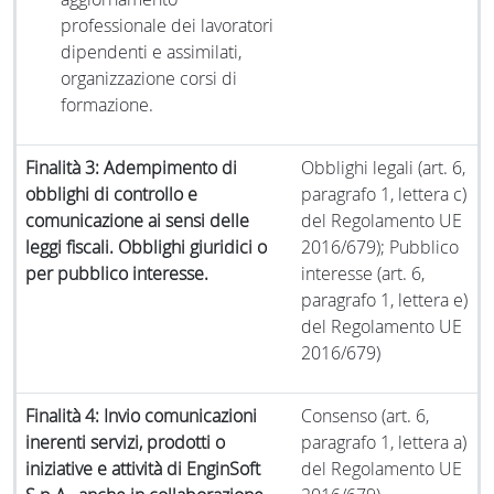
professionale dei lavoratori
dipendenti e assimilati,
organizzazione corsi di
formazione.
Finalità 3: Adempimento di
Obblighi legali (art. 6,
obblighi di controllo e
paragrafo 1, lettera c)
comunicazione ai sensi delle
del Regolamento UE
leggi fiscali. Obblighi giuridici o
2016/679); Pubblico
per pubblico interesse.
interesse (art. 6,
paragrafo 1, lettera e)
del Regolamento UE
2016/679)
Finalità 4: Invio comunicazioni
Consenso (art. 6,
inerenti servizi, prodotti o
paragrafo 1, lettera a)
iniziative e attività di EnginSoft
del Regolamento UE