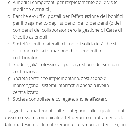
A medici competenti per l’espletamento delle visite
mediche eventuali;
Banche e/o uffici postali per l’effettuazione dei bonifici
per il pagamento degli stipendi dei dipendenti (o dei
compensi dei collaboratori) e/o la gestione di Carte di
Credito aziendali;
Società o enti bilaterali o Fondi di solidarietà che si
occupano della formazione di dipendenti o
collaboratori;
Studi legali/professionali per la gestione di eventuali
contenziosi;
Società terze che implementano, gestiscono e
mantengono i sistemi informativi anche a livello
centralizzato;
Società controllate e collegate, anche all’estero.
I soggetti appartenenti alle categorie alle quali i dati
possono essere comunicati effettueranno il trattamento dei
dati medesimi e li utilizzeranno, a seconda dei casi, in