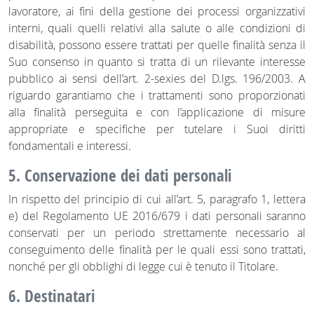
lavoratore, ai fini della gestione dei processi organizzativi
interni, quali quelli relativi alla salute o alle condizioni di
disabilità, possono essere trattati per quelle finalità senza il
Suo consenso in quanto si tratta di un rilevante interesse
pubblico ai sensi dell’art. 2-sexies del D.lgs. 196/2003. A
riguardo garantiamo che i trattamenti sono proporzionati
alla finalità perseguita e con l’applicazione di misure
appropriate e specifiche per tutelare i Suoi diritti
fondamentali e interessi.
5. Conservazione dei dati personali
In rispetto del principio di cui all’art. 5, paragrafo 1, lettera
e) del Regolamento UE 2016/679 i dati personali saranno
conservati per un periodo strettamente necessario al
conseguimento delle finalità per le quali essi sono trattati,
nonché per gli obblighi di legge cui è tenuto il Titolare.
6. Destinatari