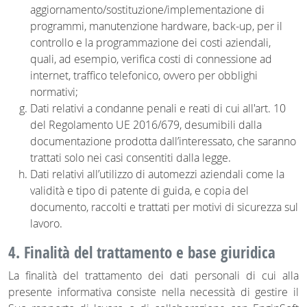
aggiornamento/sostituzione/implementazione di
programmi, manutenzione hardware, back-up, per il
controllo e la programmazione dei costi aziendali,
quali, ad esempio, verifica costi di connessione ad
internet, traffico telefonico, ovvero per obblighi
normativi;
Dati relativi a condanne penali e reati di cui all'art. 10
del Regolamento UE 2016/679, desumibili dalla
documentazione prodotta dall’interessato, che saranno
trattati solo nei casi consentiti dalla legge.
Dati relativi all’utilizzo di automezzi aziendali come la
validità e tipo di patente di guida, e copia del
documento, raccolti e trattati per motivi di sicurezza sul
lavoro.
4. Finalità del trattamento e base giuridica
La finalità del trattamento dei dati personali di cui alla
presente informativa consiste nella necessità di gestire il