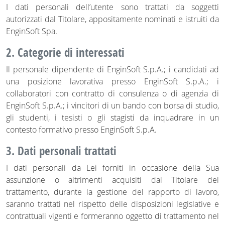
I dati personali dell’utente sono trattati da soggetti
autorizzati dal Titolare, appositamente nominati e istruiti da
EnginSoft Spa.
2. Categorie di interessati
Il personale dipendente di EnginSoft S.p.A.; i candidati ad
una posizione lavorativa presso EnginSoft S.p.A.; i
collaboratori con contratto di consulenza o di agenzia di
EnginSoft S.p.A.; i vincitori di un bando con borsa di studio,
gli studenti, i tesisti o gli stagisti da inquadrare in un
contesto formativo presso EnginSoft S.p.A.
3. Dati personali trattati
I dati personali da Lei forniti in occasione della Sua
assunzione o altrimenti acquisiti dal Titolare del
trattamento, durante la gestione del rapporto di lavoro,
saranno trattati nel rispetto delle disposizioni legislative e
contrattuali vigenti e formeranno oggetto di trattamento nel