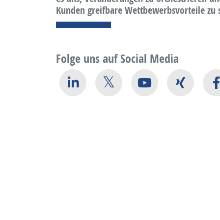
Kunden greifbare Wettbewerbsvorteile zu s
Folge uns auf Social Media