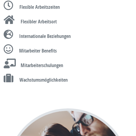
Flexible Arbeitszeiten
Flexibler Arbeitsort
Internationale Beziehungen
Mitarbeiter Benefits
Mitarbeiterschulungen
Wachstumsmöglichkeiten