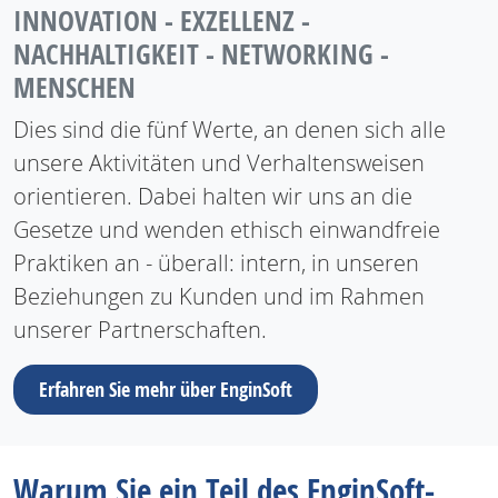
INNOVATION - EXZELLENZ -
NACHHALTIGKEIT - NETWORKING -
MENSCHEN
Dies sind die fünf Werte, an denen sich alle
unsere Aktivitäten und Verhaltensweisen
orientieren. Dabei halten wir uns an die
Gesetze und wenden ethisch einwandfreie
Praktiken an - überall: intern, in unseren
Beziehungen zu Kunden und im Rahmen
unserer Partnerschaften.
Erfahren Sie mehr über EnginSoft
Warum Sie ein Teil des EnginSoft-