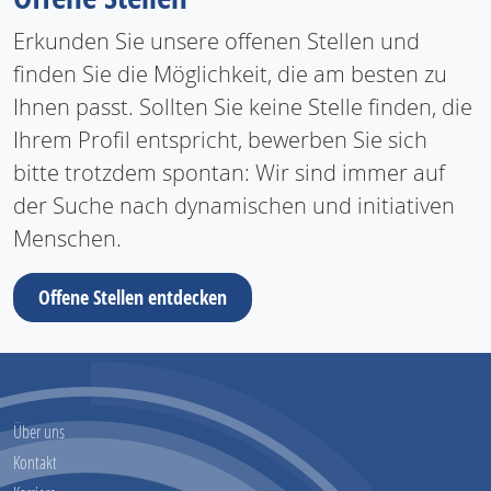
Erkunden Sie unsere offenen Stellen und
finden Sie die Möglichkeit, die am besten zu
Ihnen passt. Sollten Sie keine Stelle finden, die
Ihrem Profil entspricht, bewerben Sie sich
bitte trotzdem spontan: Wir sind immer auf
der Suche nach dynamischen und initiativen
Menschen.
Offene Stellen entdecken
Über uns
Kontakt