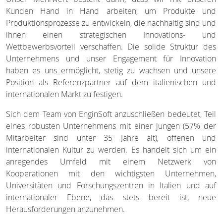
Kunden Hand in Hand arbeiten, um Produkte und
Produktionsprozesse zu entwickeln, die nachhaltig sind und
ihnen einen strategischen Innovations- und
Wettbewerbsvorteil verschaffen. Die solide Struktur des
Unternehmens und unser Engagement für Innovation
haben es uns ermöglicht, stetig zu wachsen und unsere
Position als Referenzpartner auf dem italienischen und
internationalen Markt zu festigen.
Sich dem Team von EnginSoft anzuschließen bedeutet, Teil
eines robusten Unternehmens mit einer jungen (57% der
Mitarbeiter sind unter 35 Jahre alt), offenen und
internationalen Kultur zu werden. Es handelt sich um ein
anregendes Umfeld mit einem Netzwerk von
Kooperationen mit den wichtigsten Unternehmen,
Universitäten und Forschungszentren in Italien und auf
internationaler Ebene, das stets bereit ist, neue
Herausforderungen anzunehmen.