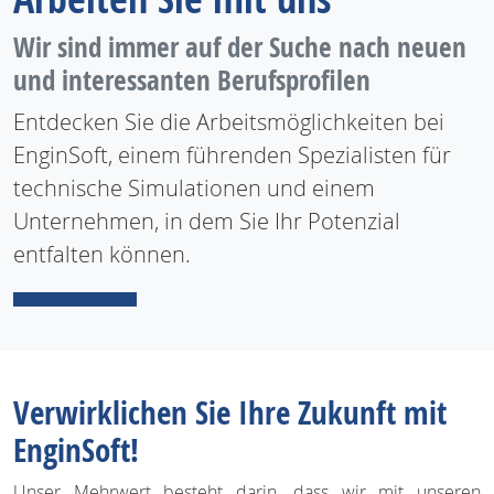
Wir sind immer auf der Suche nach neuen
und interessanten Berufsprofilen
Entdecken Sie die Arbeitsmöglichkeiten bei
EnginSoft, einem führenden Spezialisten für
technische Simulationen und einem
Unternehmen, in dem Sie Ihr Potenzial
entfalten können.
Verwirklichen Sie Ihre Zukunft mit
EnginSoft!
Unser Mehrwert besteht darin, dass wir mit unseren