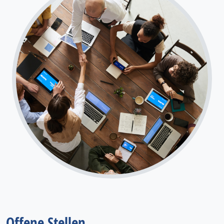
Offene Stellen