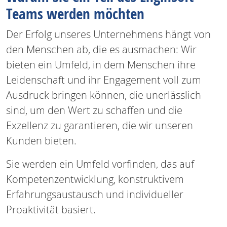
Teams werden möchten
Der Erfolg unseres Unternehmens hängt von
den Menschen ab, die es ausmachen: Wir
bieten ein Umfeld, in dem Menschen ihre
Leidenschaft und ihr Engagement voll zum
Ausdruck bringen können, die unerlässlich
sind, um den Wert zu schaffen und die
Exzellenz zu garantieren, die wir unseren
Kunden bieten.
Sie werden ein Umfeld vorfinden, das auf
Kompetenzentwicklung, konstruktivem
Erfahrungsaustausch und individueller
Proaktivität basiert.