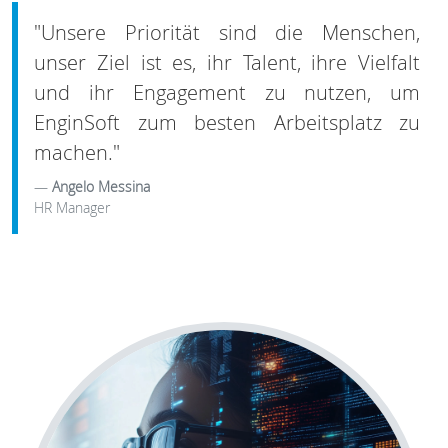
"Unsere Priorität sind die Menschen,
unser Ziel ist es, ihr Talent, ihre Vielfalt
und ihr Engagement zu nutzen, um
EnginSoft zum besten Arbeitsplatz zu
machen."
Angelo Messina
HR Manager