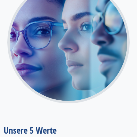
Unsere 5 Werte