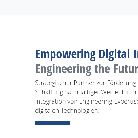
Empowering Digital I
Engineering the Futu
Strategischer Partner zur Förderung
Schaffung nachhaltiger Werte durch 
Integration von Engineering-Expert
digitalen Technologien.