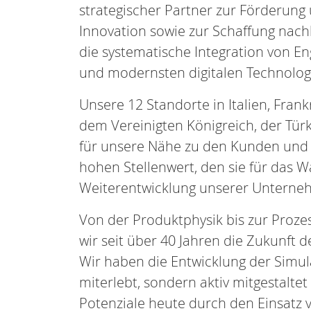
strategischer Partner zur Förderun
Innovation sowie zur Schaffung nach
die systematische Integration von En
und modernsten digitalen Technolog
Unsere 12 Standorte in Italien, Frank
dem Vereinigten Königreich, der Tür
für unsere Nähe zu den Kunden und 
hohen Stellenwert, den sie für das 
Weiterentwicklung unserer Untern
Von der Produktphysik bis zur Prozes
wir seit über 40 Jahren die Zukunft d
Wir haben die Entwicklung der Simul
miterlebt, sondern aktiv mitgestaltet
Potenziale heute durch den Einsatz 