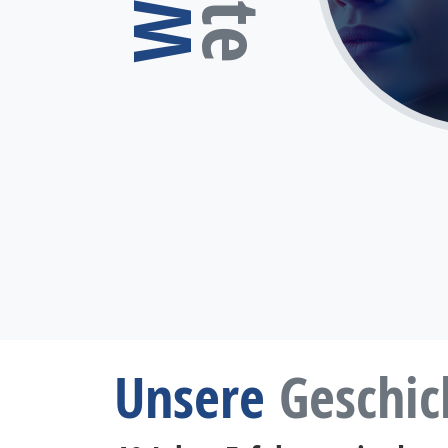
Unsere
Geschic