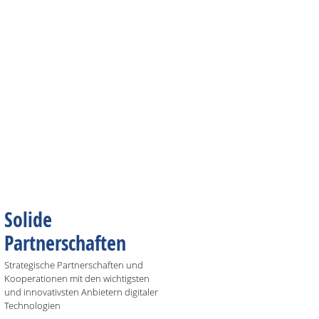
Solide
Partnerschaften
Strategische Partnerschaften und
Kooperationen mit den wichtigsten
und innovativsten Anbietern digitaler
Technologien