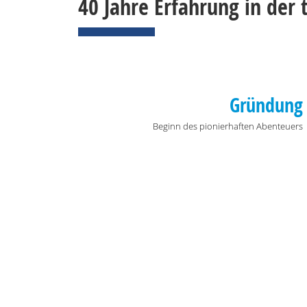
40 Jahre Erfahrung in der 
Gründung
Beginn des pionierhaften Abenteuers