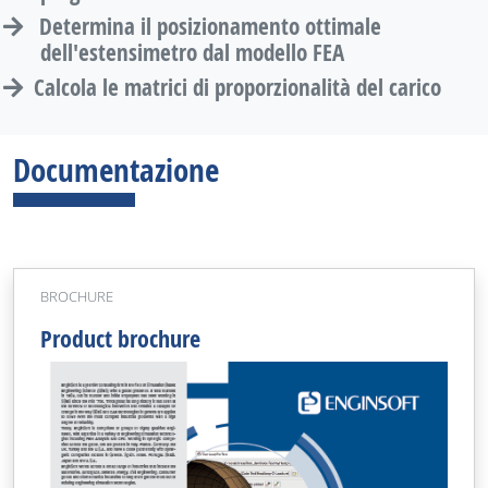
Determina il posizionamento ottimale
dell'estensimetro dal modello FEA
Calcola le matrici di proporzionalità del carico
Documentazione
BROCHURE
Product brochure