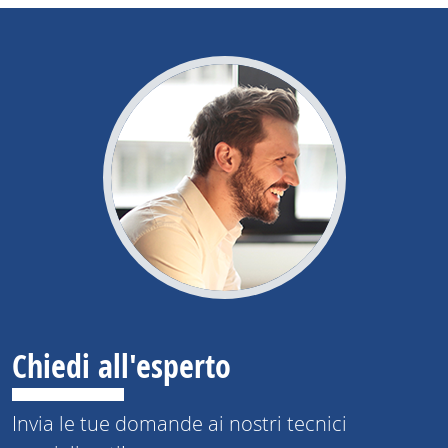
Chiedi all'esperto
Invia le tue domande ai nostri tecnici