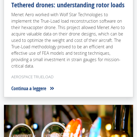
Tethered drones: understanding rotor loads
Menet Aero worked with Wolf Star Technologies to
implement the True-Load load reconstruction software on
their hexacopter drone. This project allowed Menet Aero to
acquire valuable data on their drone designs, which can be
used to optimize the weight and cost of their aircraft. The
True-Load methodology proved to be an efficient and
effective use of FEA models and testing techniques,
providing a small investment in strain gauges for mission-
critical data.
AEROSPACE TRUELOAD
Continua a leggere