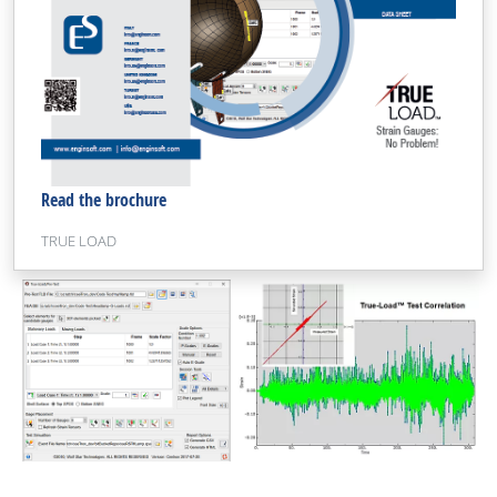
Read the brochure
TRUE LOAD