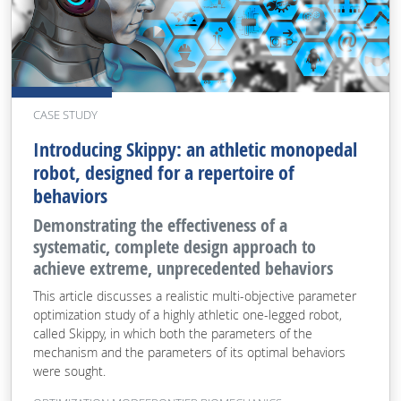
CASE STUDY
Introducing Skippy: an athletic monopedal
robot, designed for a repertoire of
behaviors
Demonstrating the effectiveness of a
systematic, complete design approach to
achieve extreme, unprecedented behaviors
This article discusses a realistic multi-objective parameter
optimization study of a highly athletic one-legged robot,
called Skippy, in which both the parameters of the
mechanism and the parameters of its optimal behaviors
were sought.