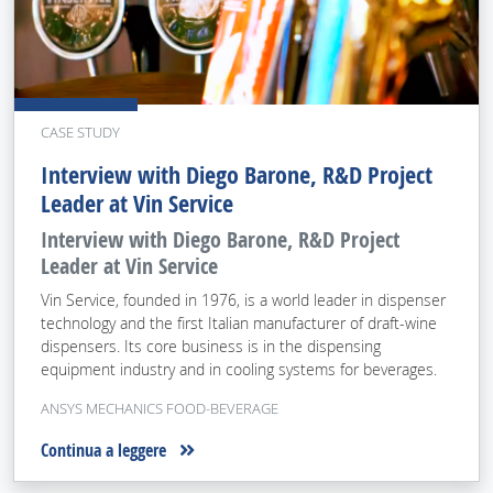
CASE STUDY
Interview with Diego Barone, R&D Project
Leader at Vin Service
Interview with Diego Barone, R&D Project
Leader at Vin Service
Vin Service, founded in 1976, is a world leader in dispenser
technology and the first Italian manufacturer of draft-wine
dispensers. Its core business is in the dispensing
equipment industry and in cooling systems for beverages.
ANSYS MECHANICS FOOD-BEVERAGE
Continua a leggere