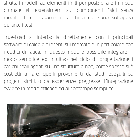
sfrutta i modelli ad elementi finiti per posizionare in modo
ottimale gli estensimetri sui componenti fisici senza
modificarli e ricavarne i carichi a cui sono sottoposti
durante i test.
True-Load si interfaccia direttamente con i principali
software di calcolo presenti sul mercato e in particolare con
i codici di fatica. In questo modo è possibile integrare in
modo semplice ed intuitivo nel ciclo di progettazione i
carichi reali agenti su una struttura e non, come spesso si è
costretti a fare, quelli provenienti da studi eseguiti su
progetti simili, o da esperienze pregresse. L’integrazione
avviene in modo efficace ed al contempo semplice.