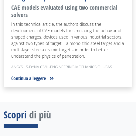
CAE models evaluated using two commercial
solvers
In this technical article, the authors discuss the
development of CAE models for simulating the behavior of
shaped charges, devices used in various industrial sectors,
against two types of target – a monolithic steel target and a
multi-layer steel-ceramic target – in order to better
understand the physics of penetration.
ANSYS LS-DYNA CIVIL-ENGINEERING MECHANICS OIL-GAS
Continua a leggere
Scopri
di più