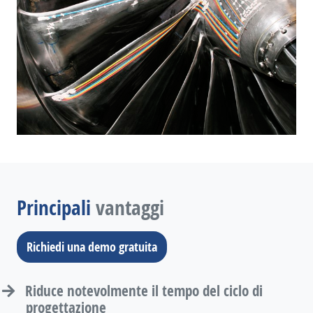
Principali
vantaggi
Richiedi una demo gratuita
Riduce notevolmente il tempo del ciclo di
progettazione