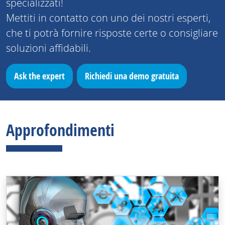
specializzati!
Mettiti in contatto con uno dei nostri esperti,
che ti potrà fornire risposte certe o consigliare
soluzioni affidabili.
Ask the expert
Richiedi una demo gratuita
Approfondimenti