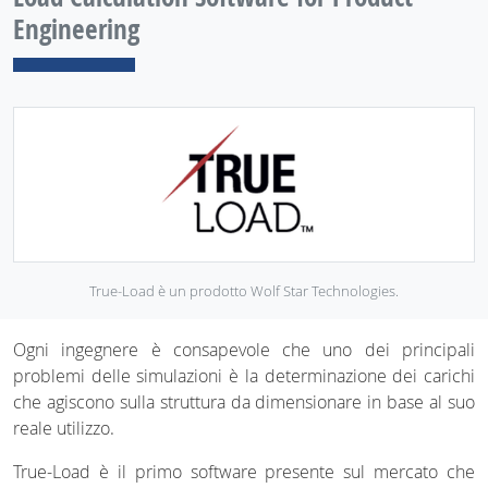
Engineering
True-Load è un prodotto Wolf Star Technologies.
Ogni ingegnere è consapevole che uno dei principali
problemi delle simulazioni è la determinazione dei carichi
che agiscono sulla struttura da dimensionare in base al suo
reale utilizzo.
True-Load è il primo software presente sul mercato che