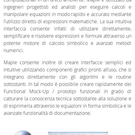
ingegneri progettisti ed analisti per eseguire calcoli e
manipolare equazioni in modo rapido e accurato mediante
l’utilizzo diretto di espressioni matematiche. La sua intuitiva
interfaccia consente infatti di utilizzare direttamente,
semplificare e risolvere espressioni e formule attraverso un
potente motore di calcolo simbolico e avanzati metodi
numerici.
Maple consente inoltre di creare interfacce semplici ed
intuitive utilizzando componenti grafici pronti all’uso, che si
integrano direttamente con gli algoritmi e le routine
sottostanti. In tal modo è possibile creare rapidamente dei
Functional Mock-Up / prototipi funzionali in grado di
catturare la conoscenza tecnica sottostante alla soluzione e
di esprimerla attraverso le equazioni in forma simbolica e le
avanzate funzionalità di documentazione.