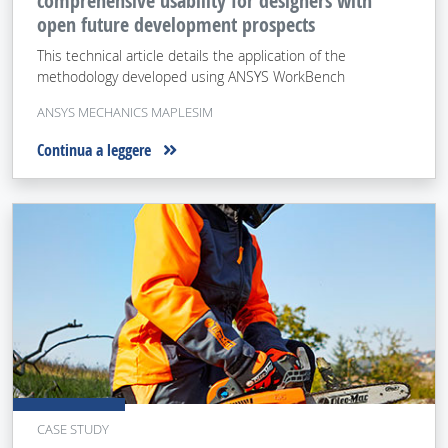
comprehensive usability for designers with
open future development prospects
This technical article details the application of the
methodology developed using ANSYS WorkBench
ANSYS MECHANICS MAPLESIM
Continua a leggere
CASE STUDY