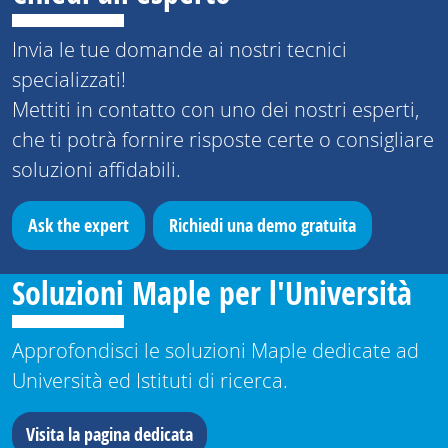
Invia le tue domande ai nostri tecnici
specializzati!
Mettiti in contatto con uno dei nostri esperti,
che ti potrà fornire risposte certe o consigliare
soluzioni affidabili.
Ask the expert
Richiedi una demo gratuita
Soluzioni Maple per l'Università
Approfondisci le soluzioni Maple dedicate ad
Università ed Istituti di ricerca.
Visita la pagina dedicata