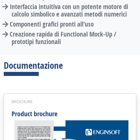
Interfaccia intuitiva con un potente motore di
calcolo simbolico e avanzati metodi numerici
Componenti grafici pronti all’uso
Creazione rapida di Functional Mock-Up /
prototipi funzionali
Documentazione
BROCHURE
Product brochure