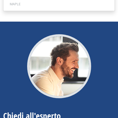
MAPLE
Chiedi all'esperto