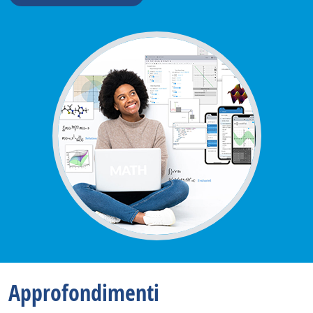
Approfondimenti