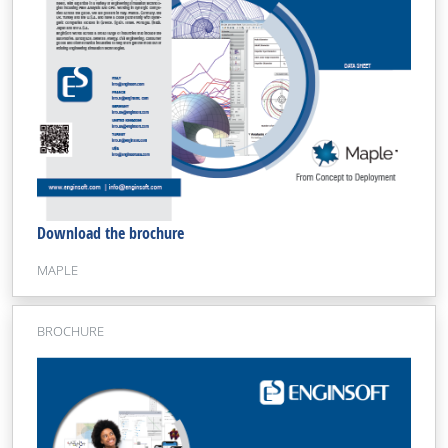
Download the brochure
MAPLE
BROCHURE