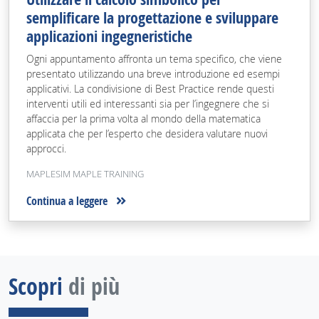
semplificare la progettazione e sviluppare
applicazioni ingegneristiche
Ogni appuntamento affronta un tema specifico, che viene
presentato utilizzando una breve introduzione ed esempi
applicativi. La condivisione di Best Practice rende questi
interventi utili ed interessanti sia per l’ingegnere che si
affaccia per la prima volta al mondo della matematica
applicata che per l’esperto che desidera valutare nuovi
approcci.
MAPLESIM MAPLE TRAINING
Continua a leggere
Scopri
di più