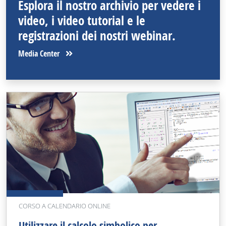
Esplora il nostro archivio per vedere i
video, i video tutorial e le
registrazioni dei nostri webinar.
Media Center
CORSO A CALENDARIO ONLINE
Utilizzare il calcolo simbolico per