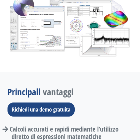
Principali
vantaggi
Richiedi una demo gratuita
Calcoli accurati e rapidi mediante l’utilizzo
diretto di espressioni matematiche