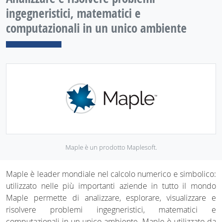
ingegneristici, matematici e
computazionali in un unico ambiente
Maple è un prodotto Maplesoft.
Maple è leader mondiale nel calcolo numerico e simbolico:
utilizzato nelle più importanti aziende in tutto il mondo
Maple permette di analizzare, esplorare, visualizzare e
risolvere problemi ingegneristici, matematici e
computazionali in un unico ambiente. Maple è utilizzato da