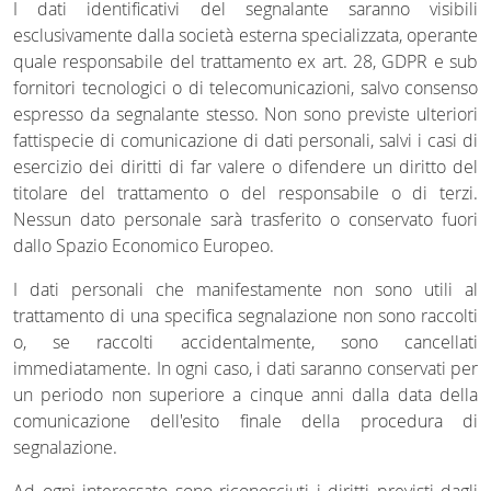
I dati identificativi del segnalante saranno visibili
esclusivamente dalla società esterna specializzata, operante
quale responsabile del trattamento ex art. 28, GDPR e sub
fornitori tecnologici o di telecomunicazioni, salvo consenso
espresso da segnalante stesso. Non sono previste ulteriori
fattispecie di comunicazione di dati personali, salvi i casi di
esercizio dei diritti di far valere o difendere un diritto del
titolare del trattamento o del responsabile o di terzi.
Nessun dato personale sarà trasferito o conservato fuori
dallo Spazio Economico Europeo.
I dati personali che manifestamente non sono utili al
trattamento di una specifica segnalazione non sono raccolti
o, se raccolti accidentalmente, sono cancellati
immediatamente. In ogni caso, i dati saranno conservati per
un periodo non superiore a cinque anni dalla data della
comunicazione dell'esito finale della procedura di
segnalazione.