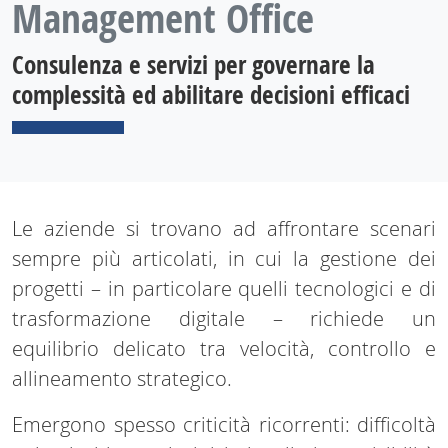
Management Office
Consulenza e servizi per governare la
complessità ed abilitare decisioni efficaci
Le aziende si trovano ad affrontare scenari
sempre più articolati, in cui la gestione dei
progetti – in particolare quelli tecnologici e di
trasformazione digitale – richiede un
equilibrio delicato tra velocità, controllo e
allineamento strategico.
Emergono spesso criticità ricorrenti: difficoltà