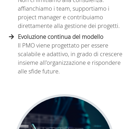
affianchiamo i team, supportiamo i
project manager e contribuiamo
direttamente alla gestione dei progetti.
Evoluzione continua del modello
Il PMO viene progettato per essere
scalabile e adattivo, in grado di crescere
insieme all'organizzazione e rispondere
alle sfide future.