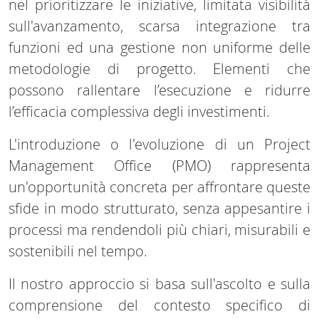
nel prioritizzare le iniziative, limitata visibilità
sull'avanzamento, scarsa integrazione tra
funzioni ed una gestione non uniforme delle
metodologie di progetto. Elementi che
possono rallentare l’esecuzione e ridurre
l’efficacia complessiva degli investimenti.
L'introduzione o l'evoluzione di un Project
Management Office (PMO) rappresenta
un'opportunità concreta per affrontare queste
sfide in modo strutturato, senza appesantire i
processi ma rendendoli più chiari, misurabili e
sostenibili nel tempo.
Il nostro approccio si basa sull'ascolto e sulla
comprensione del contesto specifico di