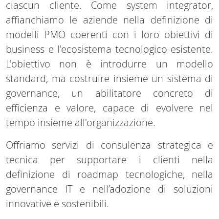
ciascun cliente. Come system integrator,
affianchiamo le aziende nella definizione di
modelli PMO coerenti con i loro obiettivi di
business e l'ecosistema tecnologico esistente.
L'obiettivo non è introdurre un modello
standard, ma costruire insieme un sistema di
governance, un abilitatore concreto di
efficienza e valore, capace di evolvere nel
tempo insieme all'organizzazione.
Offriamo servizi di consulenza strategica e
tecnica per supportare i clienti nella
definizione di roadmap tecnologiche, nella
governance IT e nell’adozione di soluzioni
innovative e sostenibili.