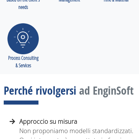
needs
Process Consulting
& Services
Perché rivolgersi
ad EnginSoft
Approccio su misura
Non proponiamo modelli standardizzati.