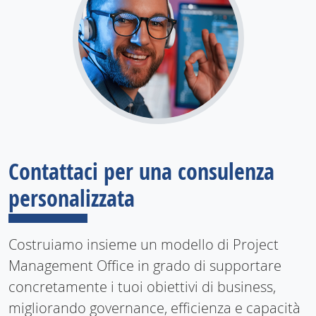
Contattaci per una consulenza
personalizzata
Costruiamo insieme un modello di Project
Management Office in grado di supportare
concretamente i tuoi obiettivi di business,
migliorando governance, efficienza e capacità