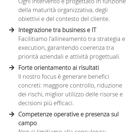
Ogni intervento è progettato in funzione
della maturità organizzativa, degli
obiettivi e del contesto del cliente.
Integrazione tra business e IT
Facilitiamo l'allineamento tra strategia e
execution, garantendo coerenza tra
priorità aziendali e attività progettuali.
Forte orientamento ai risultati
Il nostro focus è generare benefici
concreti: maggiore controllo, riduzione
dei rischi, miglior utilizzo delle risorse e
decisioni più efficaci.
Competenze operative e presenza sul
campo
Non ci limitiamo alla consulenza: