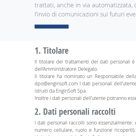
trattati, anche in via automatizzata,
l’invio di comunicazioni sui futuri eve
1. Titolare
Il titolare dei trattamenti dei dati personali 
dell’Amministratore Delegato.
Il titolare ha nominato un Responsabile dell
dpo@enginsoft.com I dati personali dell’utente
istruiti da EnginSoft Spa.
Inoltre i dati personali dell’utente potranno ess
2. Dati personali raccolti
I dati personali raccolti sono essenzialmente: d
numero cellulare, ruolo e funzione ricoperti).