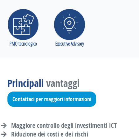
PMO tecnologico
Executive Advisory
Principali
vantaggi
Contattaci per maggiori informazioni
Maggiore controllo degli investimenti ICT
Riduzione dei costi e dei rischi