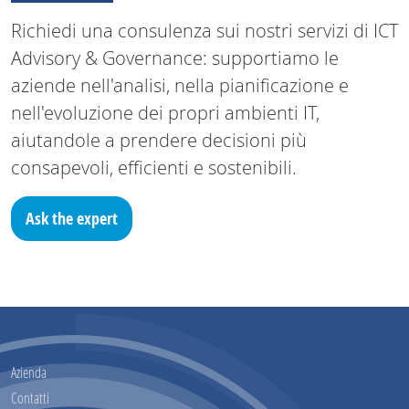
Richiedi una consulenza sui nostri servizi di ICT
Advisory & Governance: supportiamo le
aziende nell'analisi, nella pianificazione e
nell'evoluzione dei propri ambienti IT,
aiutandole a prendere decisioni più
consapevoli, efficienti e sostenibili.
Ask the expert
Azienda
Contatti