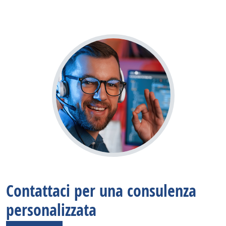
Contattaci per una consulenza
personalizzata