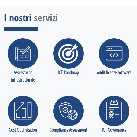
I nostri
servizi
Assessment
ICT Roadmap
Audit licenze software
infrastrutturale
Cost Optimization
Compliance Assessment
ICT Governance