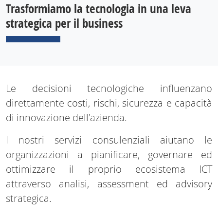
Trasformiamo la tecnologia in una leva
strategica per il business
Le decisioni tecnologiche influenzano
direttamente costi, rischi, sicurezza e capacità
di innovazione dell'azienda.
I nostri servizi consulenziali aiutano le
organizzazioni a pianificare, governare ed
ottimizzare il proprio ecosistema ICT
attraverso analisi, assessment ed advisory
strategica.