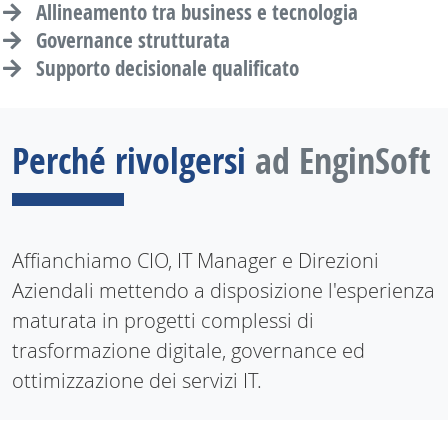
Allineamento tra business e tecnologia
Governance strutturata
Supporto decisionale qualificato
Perché rivolgersi
ad EnginSoft
Affianchiamo CIO, IT Manager e Direzioni
Aziendali mettendo a disposizione l'esperienza
maturata in progetti complessi di
trasformazione digitale, governance ed
ottimizzazione dei servizi IT.