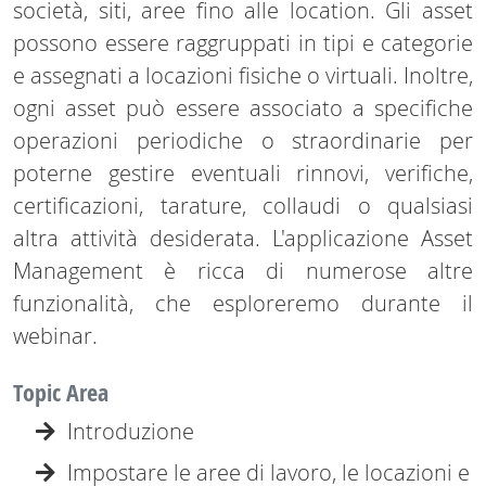
società, siti, aree fino alle location. Gli asset
possono essere raggruppati in tipi e categorie
e assegnati a locazioni fisiche o virtuali. Inoltre,
ogni asset può essere associato a specifiche
operazioni periodiche o straordinarie per
poterne gestire eventuali rinnovi, verifiche,
certificazioni, tarature, collaudi o qualsiasi
altra attività desiderata. L'applicazione Asset
Management è ricca di numerose altre
funzionalità, che esploreremo durante il
webinar.
Topic Area
Introduzione
Impostare le aree di lavoro, le locazioni e