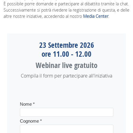
È possibile porre domande e partecipare al dibattito tramite la chat.
Successivamente si potrà rivedere la registrazione di questa, e delle
altre nostre iniziative, accedendo al nostro
Media Center
.
23 Settembre 2026
ore 11.00 - 12.00
Webinar live gratuito
Compila il form per partecipare all'iniziativa