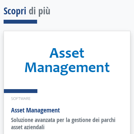
Scopri
di più
SOFTWARE
Asset Management
Soluzione avanzata per la gestione dei parchi
asset aziendali