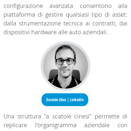
configurazione avanzata consentono alla
piattaforma di gestire qualsiasi tipo di asset:
dalla strumentazione tecnica ai contratti, dai
dispositivi hardware alle auto aziendali.
Daniele Silva | LinkedIn
Una struttura "a scatole cinesi" permette di
replicare l'organigramma aziendale con