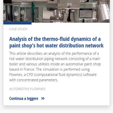
CASE STUDY
Analysis of the thermo-fluid dynamics of a
paint shop’s hot water distribution network
This article describes an analysis of the performance of a
hot water distribution piping network consisting of a main
boiler and various utilities inside an automotive paint shop
based in France. The simulation is performed using
Flownex, a CFD (computational fluid dynamics) software
with concentrated parameters.
AUTOMOTIVE FLOWNEX
Continua a leggere