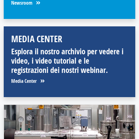
Newsroom
MEDIA CENTER
Esplora il nostro archivio per vedere i
video, i video tutorial e le
registrazioni dei nostri webinar.
Media Center