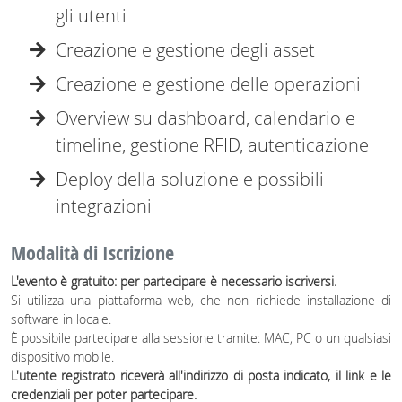
gli utenti
Creazione e gestione degli asset
Creazione e gestione delle operazioni
Overview su dashboard, calendario e
timeline, gestione RFID, autenticazione
Deploy della soluzione e possibili
integrazioni
Modalità di Iscrizione
L'evento è gratuito: per partecipare è necessario iscriversi.
Si utilizza una piattaforma web, che non richiede installazione di
software in locale.
È possibile partecipare alla sessione tramite: MAC, PC o un qualsiasi
dispositivo mobile.
L'utente registrato riceverà all'indirizzo di posta indicato, il link e le
credenziali per poter partecipare.