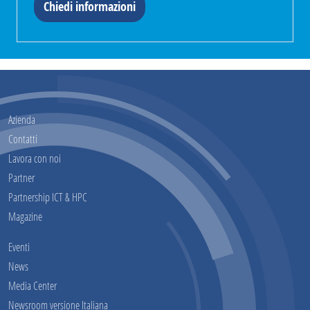
Chiedi informazioni
Azienda
Contatti
Lavora con noi
Partner
Partnership ICT & HPC
Magazine
Eventi
News
Media Center
Newsroom versione Italiana