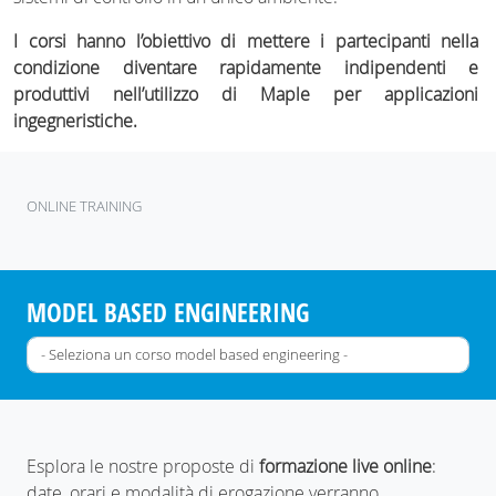
I corsi hanno l’obiettivo di mettere i partecipanti nella
condizione diventare rapidamente indipendenti e
produttivi nell’utilizzo di Maple per applicazioni
ingegneristiche.
ONLINE TRAINING
MODEL BASED ENGINEERING
Esplora le nostre proposte di
formazione live online
:
date, orari e modalità di erogazione verranno