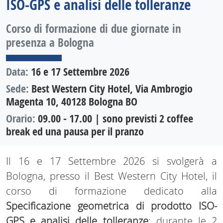
ISO-GPS e analisi delle tolleranze
Corso di formazione di due giornate in
presenza a Bologna
Data:
16 e 17 Settembre 2026
Sede:
Best Western City Hotel, Via Ambrogio
Magenta 10, 40128 Bologna BO
Orario:
09.00 - 17.00 | sono previsti 2 coffee
break ed una pausa per il pranzo
Il 16 e 17 Settembre 2026 si svolgerà a
Bologna, presso il Best Western City Hotel, il
corso di formazione dedicato alla
Specificazione geometrica di prodotto ISO-
GPS e analisi delle tolleranze
: durante le 2