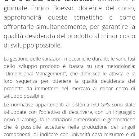
giornate Enrico Boesso, docente del corso,
approfondirà queste tematiche e come
affrontarle simultaneamente, per garantire la
qualità desiderata del prodotto al minor costo
di sviluppo possibile.
La gestione delle variazioni meccaniche durante le varie fasi
dello sviluppo prodotto è basata su una metodologia:
"Dimensional Management", che definisce le attività e la
loro sequenza per ottenere la qualità desiderata del
prodotto da immettere nel mercato al minor costo di
sviluppo possibile.
Le normative appartenenti al sistema ISO-GPS sono state
sviluppate con l'obiettivo di descrivere, con un linguaggio
privo di ambiguità, le variazioni dimensionali e geometriche
che è possibile accettare nella produzione dei singoli
componenti, di indicare con univocità cosa misurare e di