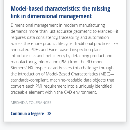
Model-based characteristics: the missing
link in dimensional management
Dimensional management in modern manufacturing
demands more than just accurate geometric tolerances—it
requires data consistency, traceability, and automation
across the entire product lifecycle. Traditional practices like
annotated PDFs and Excel-based inspection plans
introduce risk and inefficiency by detaching product and
manufacturing information (PMI) from the 3D model.
Siemens’ NX Inspector addresses this challenge through
the introduction of Model-Based Characteristics (MBC)—
standards-compliant, machine-readable data objects that
convert each PMI requirement into a uniquely identified,
traceable element within the CAD environment.
MBDVIDIA TOLERANCES
Continua a leggere