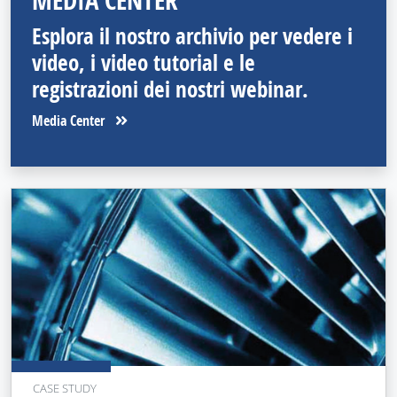
MEDIA CENTER
Esplora il nostro archivio per vedere i
video, i video tutorial e le
registrazioni dei nostri webinar.
Media Center
CASE STUDY