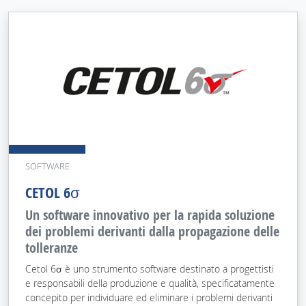
SOFTWARE
CETOL 6σ
Un software innovativo per la rapida soluzione
dei problemi derivanti dalla propagazione delle
tolleranze
Cetol 6σ è uno strumento software destinato a progettisti
e responsabili della produzione e qualità, specificatamente
concepito per individuare ed eliminare i problemi derivanti