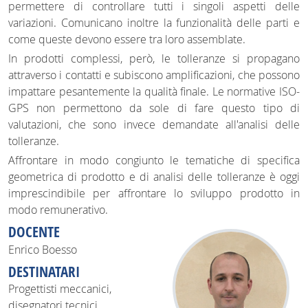
permettere di controllare tutti i singoli aspetti delle
variazioni. Comunicano inoltre la funzionalità delle parti e
come queste devono essere tra loro assemblate.
In prodotti complessi, però, le tolleranze si propagano
attraverso i contatti e subiscono amplificazioni, che possono
impattare pesantemente la qualità finale. Le normative ISO-
GPS non permettono da sole di fare questo tipo di
valutazioni, che sono invece demandate all'analisi delle
tolleranze.
Affrontare in modo congiunto le tematiche di specifica
geometrica di prodotto e di analisi delle tolleranze è oggi
imprescindibile per affrontare lo sviluppo prodotto in
modo remunerativo.
DOCENTE
Enrico Boesso
DESTINATARI
Progettisti meccanici,
disegnatori tecnici,