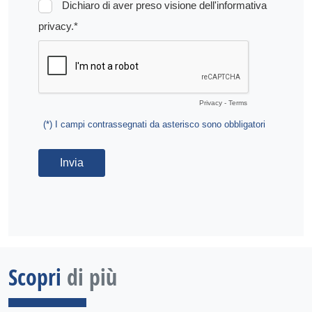
Scopri
di più