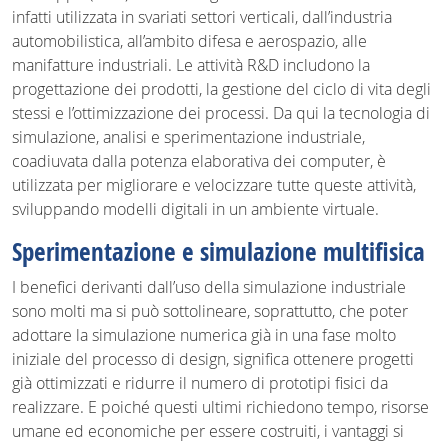
infatti utilizzata in svariati settori verticali, dall’industria
automobilistica, all’ambito difesa e aerospazio, alle
manifatture industriali. Le attività R&D includono la
progettazione dei prodotti, la gestione del ciclo di vita degli
stessi e l’ottimizzazione dei processi. Da qui la tecnologia di
simulazione, analisi e sperimentazione industriale,
coadiuvata dalla potenza elaborativa dei computer, è
utilizzata per migliorare e velocizzare tutte queste attività,
sviluppando modelli digitali in un ambiente virtuale.
Sperimentazione e simulazione multifisica
I benefici derivanti dall’uso della simulazione industriale
sono molti ma si può sottolineare, soprattutto, che poter
adottare la simulazione numerica già in una fase molto
iniziale del processo di design, significa ottenere progetti
già ottimizzati e ridurre il numero di prototipi fisici da
realizzare. E poiché questi ultimi richiedono tempo, risorse
umane ed economiche per essere costruiti, i vantaggi si