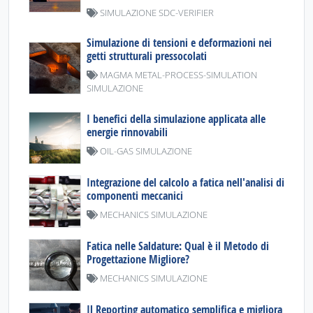
SIMULAZIONE SDC-VERIFIER
Simulazione di tensioni e deformazioni nei
getti strutturali pressocolati
MAGMA METAL-PROCESS-SIMULATION
SIMULAZIONE
I benefici della simulazione applicata alle
energie rinnovabili
OIL-GAS SIMULAZIONE
Integrazione del calcolo a fatica nell'analisi di
componenti meccanici
MECHANICS SIMULAZIONE
Fatica nelle Saldature: Qual è il Metodo di
Progettazione Migliore?
MECHANICS SIMULAZIONE
Il Reporting automatico semplifica e migliora