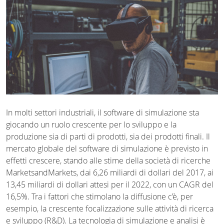
In molti settori industriali, il software di simulazione sta
giocando un ruolo crescente per lo sviluppo e la
produzione sia di parti di prodotti, sia dei prodotti finali. Il
mercato globale del software di simulazione è previsto in
effetti crescere, stando alle stime della società di ricerche
MarketsandMarkets, dai 6,26 miliardi di dollari del 2017, ai
13,45 miliardi di dollari attesi per il 2022, con un CAGR del
16,5%. Tra i fattori che stimolano la diffusione c’è, per
esempio, la crescente focalizzazione sulle attività di ricerca
e sviluppo (R&D). La tecnologia di simulazione e analisi è