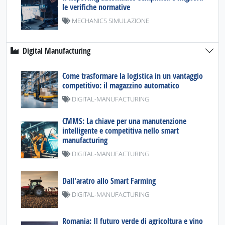
le verifiche normative
MECHANICS SIMULAZIONE
Digital Manufacturing
Come trasformare la logistica in un vantaggio
competitivo: il magazzino automatico
DIGITAL-MANUFACTURING
CMMS: La chiave per una manutenzione
intelligente e competitiva nello smart
manufacturing
DIGITAL-MANUFACTURING
Dall'aratro allo Smart Farming
DIGITAL-MANUFACTURING
Romania: Il futuro verde di agricoltura e vino