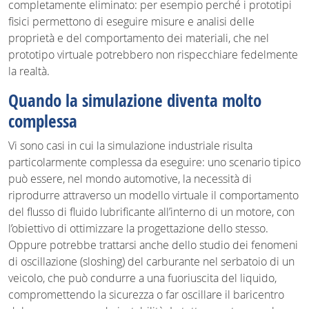
completamente eliminato: per esempio perché i prototipi
fisici permettono di eseguire misure e analisi delle
proprietà e del comportamento dei materiali, che nel
prototipo virtuale potrebbero non rispecchiare fedelmente
la realtà.
Quando la simulazione diventa molto
complessa
Vi sono casi in cui la simulazione industriale risulta
particolarmente complessa da eseguire: uno scenario tipico
può essere, nel mondo automotive, la necessità di
riprodurre attraverso un modello virtuale il comportamento
del flusso di fluido lubrificante all’interno di un motore, con
l’obiettivo di ottimizzare la progettazione dello stesso.
Oppure potrebbe trattarsi anche dello studio dei fenomeni
di oscillazione (sloshing) del carburante nel serbatoio di un
veicolo, che può condurre a una fuoriuscita del liquido,
compromettendo la sicurezza o far oscillare il baricentro