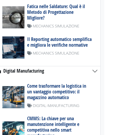
Fatica nelle Saldature: Qual è il
Metodo di Progettazione
Migliore?
MECHANICS SIMULAZIONE
Il Reporting automatico semplifica
e migliora le verifiche normative
MECHANICS SIMULAZIONE
Digital Manufacturing
Come trasformare la logistica in
un vantaggio competitivo: il
magazzino automatico
DIGITAL-MANUFACTURING
CMMS: La chiave per una
manutenzione intelligente e
competitiva nello smart