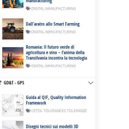
manufacturing
DIGITAL-MANUFACTURING
Dall'aratro allo Smart Farming
DIGITAL-MANUFACTURING
Romania: Il futuro verde di
agricoltura e vino – l’anima della
Transilvania incontra la tecnologia
DIGITAL-MANUFACTURING
GD&T - GPS
Guida al QIF, Quality Information
Framework
CETOL TOLERANCES TOLERANZE
Disegni tecnici sui modelli 3D