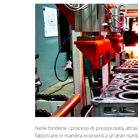
Nelle fonderie i processi di pressocolata, attr
fabbricare in maniera economica un gran numer