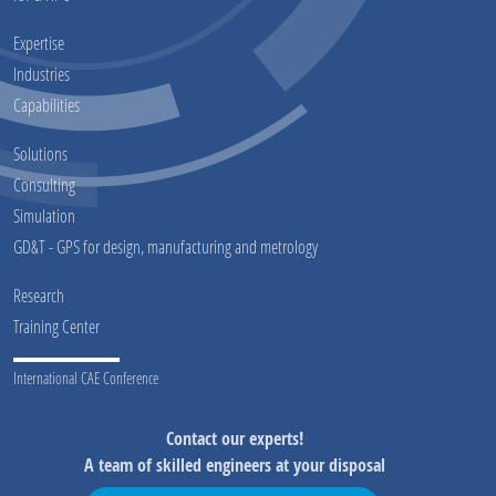
Expertise
Industries
Capabilities
Solutions
Consulting
Simulation
GD&T - GPS for design, manufacturing and metrology
Research
Training Center
International CAE Conference
Contact our experts!
A team of skilled engineers at your disposal