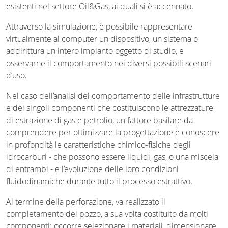
esistenti nel settore Oil&Gas, ai quali si è accennato.
Attraverso la simulazione, è possibile rappresentare
virtualmente al computer un dispositivo, un sistema o
addirittura un intero impianto oggetto di studio, e
osservarne il comportamento nei diversi possibili scenari
d’uso.
Nel caso dell’analisi del comportamento delle infrastrutture
e dei singoli componenti che costituiscono le attrezzature
di estrazione di gas e petrolio, un fattore basilare da
comprendere per ottimizzare la progettazione è conoscere
in profondità le caratteristiche chimico-fisiche degli
idrocarburi - che possono essere liquidi, gas, o una miscela
di entrambi - e l’evoluzione delle loro condizioni
fluidodinamiche durante tutto il processo estrattivo.
Al termine della perforazione, va realizzato il
completamento del pozzo, a sua volta costituito da molti
componenti: occorre selezionare i materiali, dimensionare