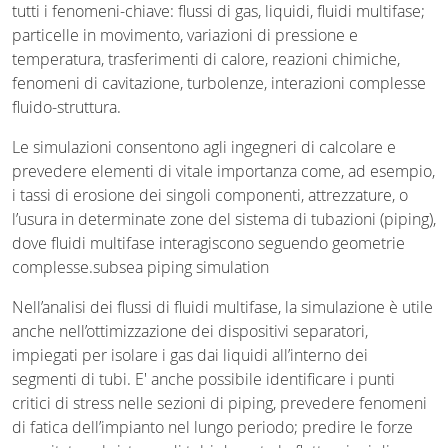
tutti i fenomeni-chiave: flussi di gas, liquidi, fluidi multifase;
particelle in movimento, variazioni di pressione e
temperatura, trasferimenti di calore, reazioni chimiche,
fenomeni di cavitazione, turbolenze, interazioni complesse
fluido-struttura.
Le simulazioni consentono agli ingegneri di calcolare e
prevedere elementi di vitale importanza come, ad esempio,
i tassi di erosione dei singoli componenti, attrezzature, o
l’usura in determinate zone del sistema di tubazioni (piping),
dove fluidi multifase interagiscono seguendo geometrie
complesse.subsea piping simulation
Nell’analisi dei flussi di fluidi multifase, la simulazione è utile
anche nell’ottimizzazione dei dispositivi separatori,
impiegati per isolare i gas dai liquidi all’interno dei
segmenti di tubi. E' anche possibile identificare i punti
critici di stress nelle sezioni di piping, prevedere fenomeni
di fatica dell’impianto nel lungo periodo; predire le forze