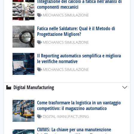
Integrazione del calcolo a fatica nell'analisi di
componenti meccanici
MECHANICS SIMULAZIONE
Fatica nelle Saldature: Qual è il Metodo di
Progettazione Migliore?
MECHANICS SIMULAZIONE
Il Reporting automatico semplifica e migliora
le verifiche normative
MECHANICS SIMULAZIONE
Digital Manufacturing
Come trasformare la logistica in un vantaggio
competitivo: il magazzino automatico
DIGITAL-MANUFACTURING
CMMS: La chiave per una manutenzione