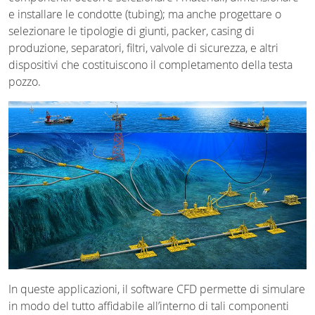
e installare le condotte (tubing); ma anche progettare o
selezionare le tipologie di giunti, packer, casing di
produzione, separatori, filtri, valvole di sicurezza, e altri
dispositivi che costituiscono il completamento della testa
pozzo.
In queste applicazioni, il software CFD permette di simulare
in modo del tutto affidabile all’interno di tali componenti