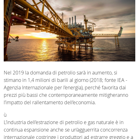
Nel 2019 la domanda di petrolio sarà in aumento, si
stimano in 1,4 milioni di barili al giorno (2018; fonte IEA -
Agenzia Internazionale per l’energia), perché favorita dai
prezzi più bassi che contemporaneamente mitigheranno
l’impatto del rallentamento dell’economia.
ù
L’industria dell’estrazione di petrolio e gas naturale è in
continua espansione anche se un’agguerrita concorrenza
internazionale costringe i produttori ad estrarre greggio e a