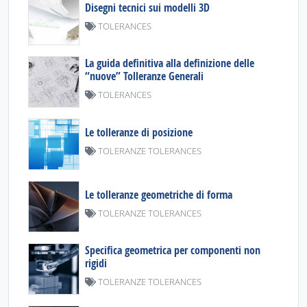
Disegni tecnici sui modelli 3D
TOLERANCES
La guida definitiva alla definizione delle
“nuove” Tolleranze Generali
TOLERANCES
Le tolleranze di posizione
TOLERANZE TOLERANCES
Le tolleranze geometriche di forma
TOLERANZE TOLERANCES
Specifica geometrica per componenti non
rigidi
TOLERANZE TOLERANCES