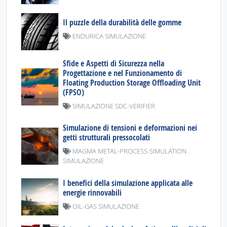
Il puzzle della durabilità delle gomme
ENDURICA SIMULAZIONE
Sfide e Aspetti di Sicurezza nella
Progettazione e nel Funzionamento di
Floating Production Storage Offloading Unit
(FPSO)
SIMULAZIONE SDC-VERIFIER
Simulazione di tensioni e deformazioni nei
getti strutturali pressocolati
MAGMA METAL-PROCESS-SIMULATION
SIMULAZIONE
I benefici della simulazione applicata alle
energie rinnovabili
OIL-GAS SIMULAZIONE