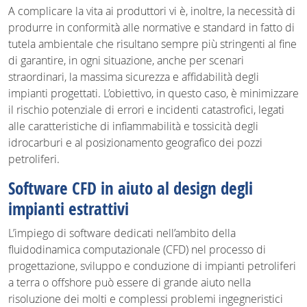
A complicare la vita ai produttori vi è, inoltre, la necessità di
produrre in conformità alle normative e standard in fatto di
tutela ambientale che risultano sempre più stringenti al fine
di garantire, in ogni situazione, anche per scenari
straordinari, la massima sicurezza e affidabilità degli
impianti progettati. L’obiettivo, in questo caso, è minimizzare
il rischio potenziale di errori e incidenti catastrofici, legati
alle caratteristiche di infiammabilità e tossicità degli
idrocarburi e al posizionamento geografico dei pozzi
petroliferi.
Software CFD in aiuto al design degli
impianti estrattivi
L’impiego di software dedicati nell’ambito della
fluidodinamica computazionale (CFD) nel processo di
progettazione, sviluppo e conduzione di impianti petroliferi
a terra o offshore può essere di grande aiuto nella
risoluzione dei molti e complessi problemi ingegneristici