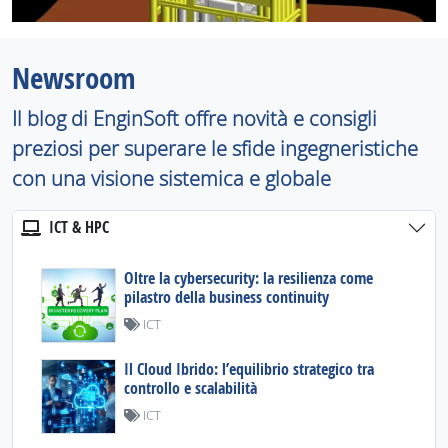
Newsroom
Il blog di EnginSoft offre novità e consigli
preziosi per superare le sfide ingegneristiche
con una visione sistemica e globale
ICT & HPC
Oltre la cybersecurity: la resilienza come
pilastro della business continuity
ICT
Il Cloud Ibrido: l’equilibrio strategico tra
controllo e scalabilità
ICT