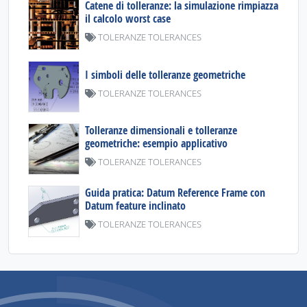
Catene di tolleranze: la simulazione rimpiazza
il calcolo worst case
TOLERANZE TOLERANCES
I simboli delle tolleranze geometriche
TOLERANZE TOLERANCES
Tolleranze dimensionali e tolleranze
geometriche: esempio applicativo
TOLERANZE TOLERANCES
Guida pratica: Datum Reference Frame con
Datum feature inclinato
TOLERANZE TOLERANCES