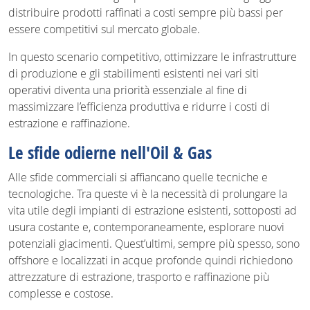
distribuire prodotti raffinati a costi sempre più bassi per
essere competitivi sul mercato globale.
In questo scenario competitivo, ottimizzare le infrastrutture
di produzione e gli stabilimenti esistenti nei vari siti
operativi diventa una priorità essenziale al fine di
massimizzare l’efficienza produttiva e ridurre i costi di
estrazione e raffinazione.
Le sfide odierne nell'Oil & Gas
Alle sfide commerciali si affiancano quelle tecniche e
tecnologiche. Tra queste vi è la necessità di prolungare la
vita utile degli impianti di estrazione esistenti, sottoposti ad
usura costante e, contemporaneamente, esplorare nuovi
potenziali giacimenti. Quest’ultimi, sempre più spesso, sono
offshore e localizzati in acque profonde quindi richiedono
attrezzature di estrazione, trasporto e raffinazione più
complesse e costose.