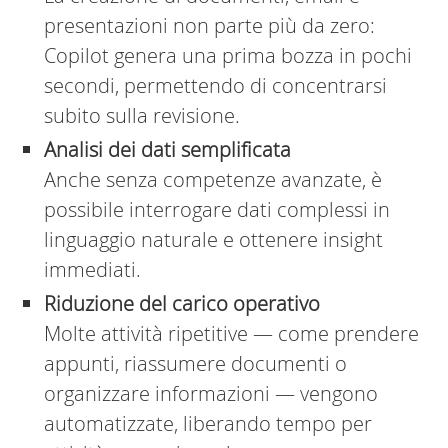
presentazioni non parte più da zero:
Copilot genera una prima bozza in pochi
secondi, permettendo di concentrarsi
subito sulla revisione.
Analisi dei dati semplificata
Anche senza competenze avanzate, è
possibile interrogare dati complessi in
linguaggio naturale e ottenere insight
immediati.
Riduzione del carico operativo
Molte attività ripetitive — come prendere
appunti, riassumere documenti o
organizzare informazioni — vengono
automatizzate, liberando tempo per