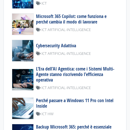
ICT
Microsoft 365 Copilot: come funziona e
perché cambia il modo di lavorare
ICT ARTIFICIAL-INTELLIGENCE
Cybersecurity Adattiva
ICT ARTIFICIAL-INTELLIGENCE
L’Era dell’AI Agentica: come i Sistemi Multi-
Agente stanno riscrivendo l’efficienza
operativa
ICT ARTIFICIAL-INTELLIGENCE
Perché passare a Windows 11 Pro con Intel
Inside
ICT HW
Backup Microsoft 365: perché è essenziale