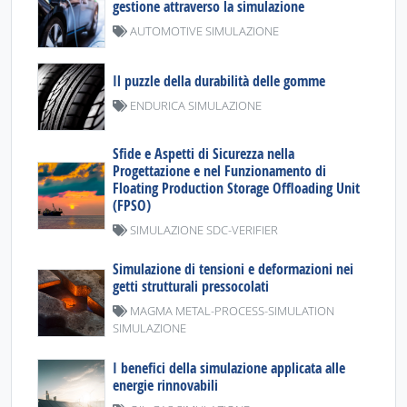
gestione attraverso la simulazione
AUTOMOTIVE SIMULAZIONE
Il puzzle della durabilità delle gomme
ENDURICA SIMULAZIONE
Sfide e Aspetti di Sicurezza nella
Progettazione e nel Funzionamento di
Floating Production Storage Offloading Unit
(FPSO)
SIMULAZIONE SDC-VERIFIER
Simulazione di tensioni e deformazioni nei
getti strutturali pressocolati
MAGMA METAL-PROCESS-SIMULATION
SIMULAZIONE
I benefici della simulazione applicata alle
energie rinnovabili