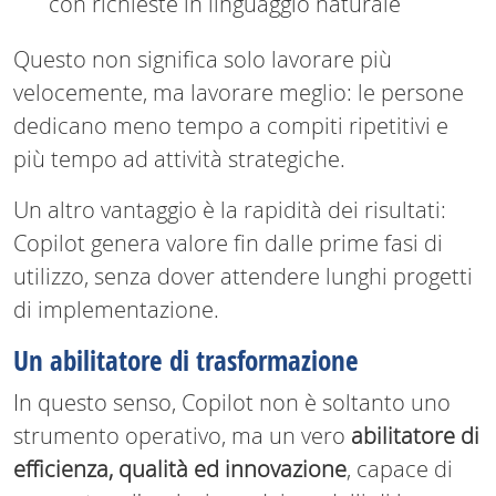
con richieste in linguaggio naturale
Questo non significa solo lavorare più
velocemente, ma lavorare meglio: le persone
dedicano meno tempo a compiti ripetitivi e
più tempo ad attività strategiche.
Un altro vantaggio è la rapidità dei risultati:
Copilot genera valore fin dalle prime fasi di
utilizzo, senza dover attendere lunghi progetti
di implementazione.
Un abilitatore di trasformazione
In questo senso, Copilot non è soltanto uno
strumento operativo, ma un vero
abilitatore di
efficienza, qualità ed innovazione
, capace di