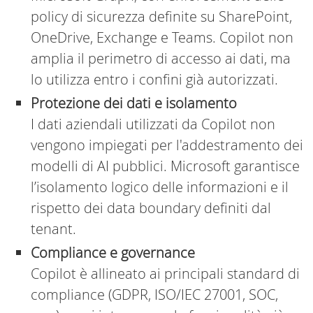
policy di sicurezza definite su SharePoint,
OneDrive, Exchange e Teams. Copilot non
amplia il perimetro di accesso ai dati, ma
lo utilizza entro i confini già autorizzati.
Protezione dei dati e isolamento
I dati aziendali utilizzati da Copilot non
vengono impiegati per l'addestramento dei
modelli di AI pubblici. Microsoft garantisce
l’isolamento logico delle informazioni e il
rispetto dei data boundary definiti dal
tenant.
Compliance e governance
Copilot è allineato ai principali standard di
compliance (GDPR, ISO/IEC 27001, SOC,