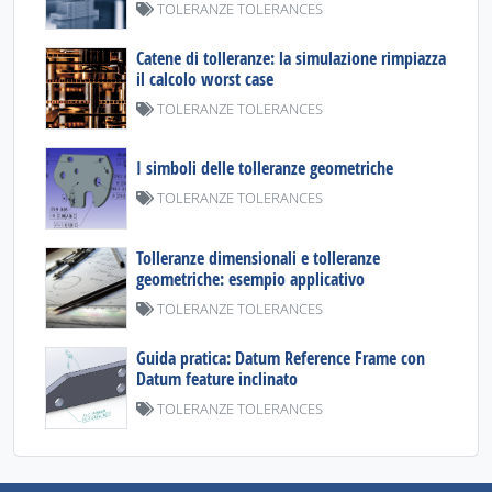
TOLERANZE TOLERANCES
Catene di tolleranze: la simulazione rimpiazza
il calcolo worst case
TOLERANZE TOLERANCES
I simboli delle tolleranze geometriche
TOLERANZE TOLERANCES
Tolleranze dimensionali e tolleranze
geometriche: esempio applicativo
TOLERANZE TOLERANCES
Guida pratica: Datum Reference Frame con
Datum feature inclinato
TOLERANZE TOLERANCES