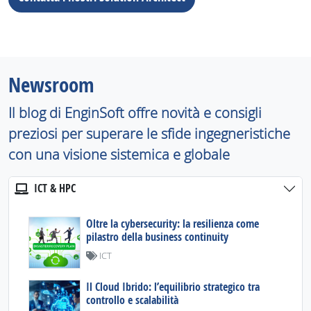
Newsroom
Il blog di EnginSoft offre novità e consigli
preziosi per superare le sfide ingegneristiche
con una visione sistemica e globale
ICT & HPC
Oltre la cybersecurity: la resilienza come
pilastro della business continuity
ICT
Il Cloud Ibrido: l’equilibrio strategico tra
controllo e scalabilità