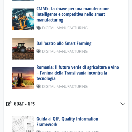
CMMS: La chiave per una manutenzione
intelligente e competitiva nello smart
manufacturing
DIGITAL-MANUFACTURING
Dall'aratro allo Smart Farming
DIGITAL-MANUFACTURING
Romania: Il futuro verde di agricoltura e vino
– l’anima della Transilvania incontra la
tecnologia
DIGITAL-MANUFACTURING
GD&T - GPS
Guida al QIF, Quality Information
Framework