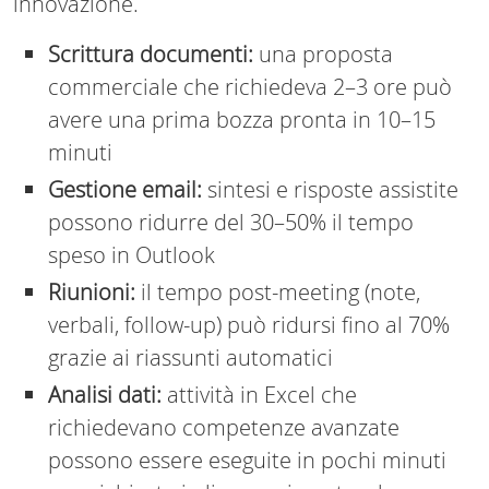
innovazione.
Scrittura documenti:
una proposta
commerciale che richiedeva 2–3 ore può
avere una prima bozza pronta in 10–15
minuti
Gestione email:
sintesi e risposte assistite
possono ridurre del 30–50% il tempo
speso in Outlook
Riunioni:
il tempo post-meeting (note,
verbali, follow-up) può ridursi fino al 70%
grazie ai riassunti automatici
Analisi dati:
attività in Excel che
richiedevano competenze avanzate
possono essere eseguite in pochi minuti