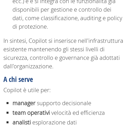
ecc.) e e si integra con le funzionalità già
disponibili per gestione e controllo dei
dati, come classificazione, auditing e policy
di protezione.
In sintesi, Copilot si inserisce nell'infrastruttura
esistente mantenendo gli stessi livelli di
sicurezza, controllo e governance già adottati
dall'organizzazione.
A chi serve
Copilot è utile per:
manager
supporto decisionale
team operativi
velocità ed efficienza
analisti
esplorazione dati