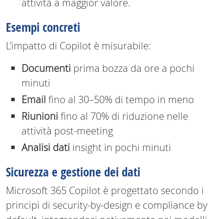
attività a maggior valore.
Esempi concreti
L’impatto di Copilot è misurabile:
Documenti
prima bozza da ore a pochi
minuti
Email
fino al 30–50% di tempo in meno
Riunioni
fino al 70% di riduzione nelle
attività post-meeting
Analisi dati
insight in pochi minuti
Sicurezza e gestione dei dati
Microsoft 365 Copilot è progettato secondo i
principi di security-by-design e compliance by