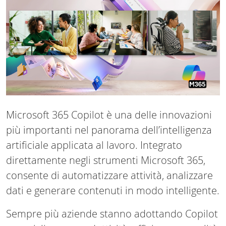
Microsoft 365 Copilot è una delle innovazioni
più importanti nel panorama dell’intelligenza
artificiale applicata al lavoro. Integrato
direttamente negli strumenti Microsoft 365,
consente di automatizzare attività, analizzare
dati e generare contenuti in modo intelligente.
Sempre più aziende stanno adottando Copilot