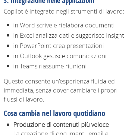
3. Integrazione nelle applicazioni
Copilot è integrato negli strumenti di lavoro:
in Word scrive e rielabora documenti
in Excel analizza dati e suggerisce insight
in PowerPoint crea presentazioni
in Outlook gestisce comunicazioni
in Teams riassume riunioni
Questo consente un’esperienza fluida ed
immediata, senza dover cambiare i propri
flussi di lavoro.
Cosa cambia nel lavoro quotidiano
Produzione di contenuti più veloce
La creazione di documenti, email e