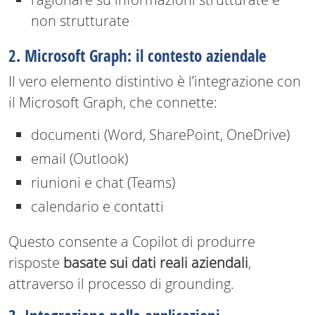
non strutturate
2. Microsoft Graph: il contesto aziendale
Il vero elemento distintivo è l’integrazione con
il Microsoft Graph, che connette:
documenti (Word, SharePoint, OneDrive)
email (Outlook)
riunioni e chat (Teams)
calendario e contatti
Questo consente a Copilot di produrre
risposte
basate sui dati reali aziendali
,
attraverso il processo di grounding.