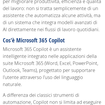
per migliorare produttività, efficienza e qualità
del lavoro: non si tratta semplicemente di un
assistente che automatizza alcune attività, ma
di un sistema che integra modelli avanzati di
AI direttamente nei flussi di lavoro quotidiani.
Cos’è Microsoft 365 Copilot
Microsoft 365 Copilot è un assistente
intelligente integrato nelle applicazioni della
suite Microsoft 365 (Word, Excel, PowerPoint,
Outlook, Teams), progettato per supportare
l'utente attraverso l'uso del linguaggio
naturale.
A differenza dei classici strumenti di
automazione, Copilot non si limita ad eseguire