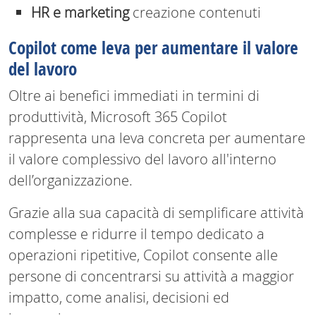
HR e marketing
creazione contenuti
Copilot come leva per aumentare il valore
del lavoro
Oltre ai benefici immediati in termini di
produttività, Microsoft 365 Copilot
rappresenta una leva concreta per aumentare
il valore complessivo del lavoro all'interno
dell’organizzazione.
Grazie alla sua capacità di semplificare attività
complesse e ridurre il tempo dedicato a
operazioni ripetitive, Copilot consente alle
persone di concentrarsi su attività a maggior
impatto, come analisi, decisioni ed