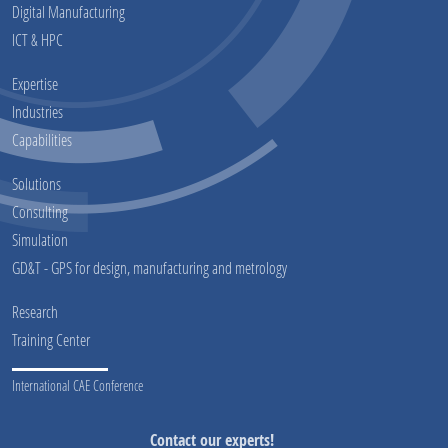
Digital Manufacturing
ICT & HPC
Expertise
Industries
Capabilities
Solutions
Consulting
Simulation
GD&T - GPS for design, manufacturing and metrology
Research
Training Center
International CAE Conference
Contact our experts!