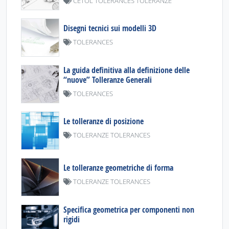
CETOL TOLERANCES TOLERANZE
Disegni tecnici sui modelli 3D
TOLERANCES
La guida definitiva alla definizione delle
“nuove” Tolleranze Generali
TOLERANCES
Le tolleranze di posizione
TOLERANZE TOLERANCES
Le tolleranze geometriche di forma
TOLERANZE TOLERANCES
Specifica geometrica per componenti non
rigidi