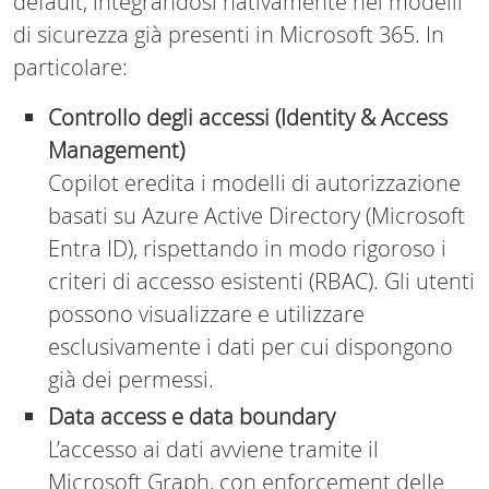
default, integrandosi nativamente nei modelli
di sicurezza già presenti in Microsoft 365. In
particolare:
Controllo degli accessi (Identity & Access
Management)
Copilot eredita i modelli di autorizzazione
basati su Azure Active Directory (Microsoft
Entra ID), rispettando in modo rigoroso i
criteri di accesso esistenti (RBAC). Gli utenti
possono visualizzare e utilizzare
esclusivamente i dati per cui dispongono
già dei permessi.
Data access e data boundary
L’accesso ai dati avviene tramite il
Microsoft Graph, con enforcement delle