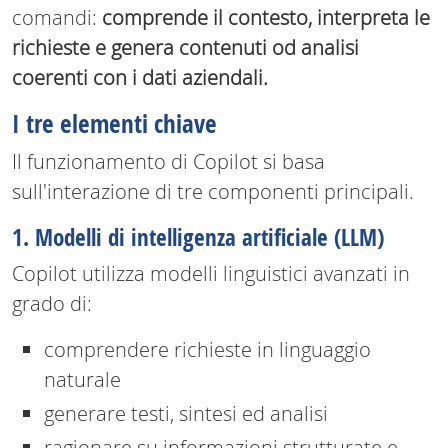
comandi:
comprende il contesto, interpreta le
richieste e genera contenuti od analisi
coerenti con i dati aziendali.
I tre elementi chiave
Il funzionamento di Copilot si basa
sull'interazione di tre componenti principali.
1. Modelli di intelligenza artificiale (LLM)
Copilot utilizza modelli linguistici avanzati in
grado di:
comprendere richieste in linguaggio
naturale
generare testi, sintesi ed analisi
ragionare su informazioni strutturate e