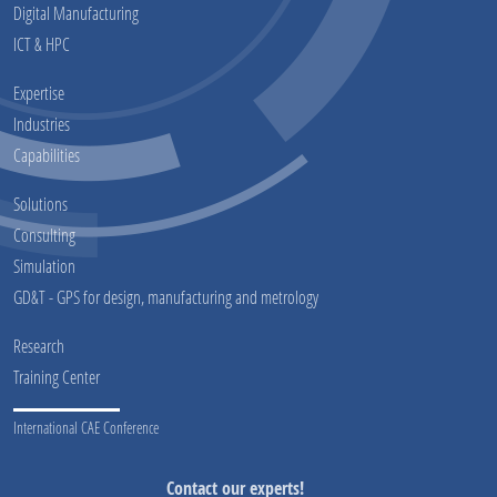
Digital Manufacturing
ICT & HPC
Expertise
Industries
Capabilities
Solutions
Consulting
Simulation
GD&T - GPS for design, manufacturing and metrology
Research
Training Center
International CAE Conference
Contact our experts!