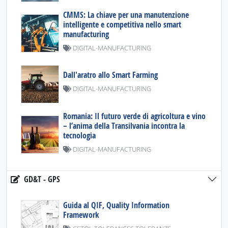
CMMS: La chiave per una manutenzione
intelligente e competitiva nello smart
manufacturing
DIGITAL-MANUFACTURING
Dall'aratro allo Smart Farming
DIGITAL-MANUFACTURING
Romania: Il futuro verde di agricoltura e vino
– l’anima della Transilvania incontra la
tecnologia
DIGITAL-MANUFACTURING
GD&T - GPS
Guida al QIF, Quality Information
Framework