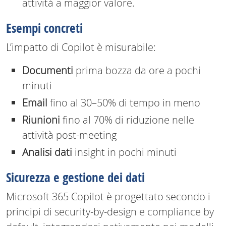
attività a maggior valore.
Esempi concreti
L’impatto di Copilot è misurabile:
Documenti
prima bozza da ore a pochi
minuti
Email
fino al 30–50% di tempo in meno
Riunioni
fino al 70% di riduzione nelle
attività post-meeting
Analisi dati
insight in pochi minuti
Sicurezza e gestione dei dati
Microsoft 365 Copilot è progettato secondo i
principi di security-by-design e compliance by