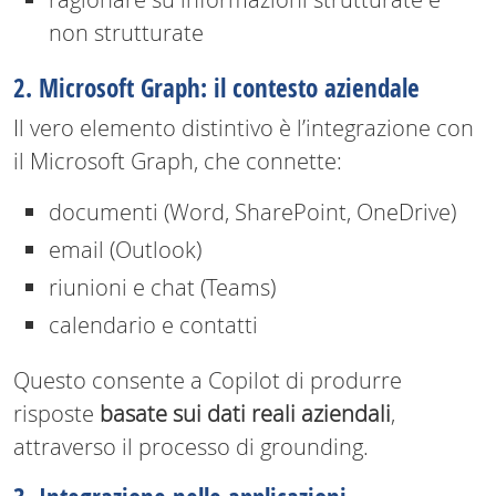
non strutturate
2. Microsoft Graph: il contesto aziendale
Il vero elemento distintivo è l’integrazione con
il Microsoft Graph, che connette:
documenti (Word, SharePoint, OneDrive)
email (Outlook)
riunioni e chat (Teams)
calendario e contatti
Questo consente a Copilot di produrre
risposte
basate sui dati reali aziendali
,
attraverso il processo di grounding.