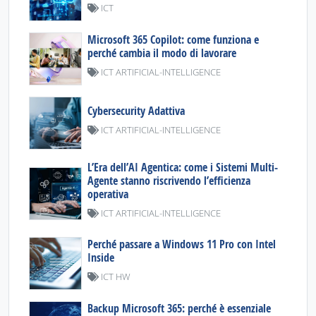
ICT
Microsoft 365 Copilot: come funziona e
perché cambia il modo di lavorare
ICT ARTIFICIAL-INTELLIGENCE
Cybersecurity Adattiva
ICT ARTIFICIAL-INTELLIGENCE
L’Era dell’AI Agentica: come i Sistemi Multi-
Agente stanno riscrivendo l’efficienza
operativa
ICT ARTIFICIAL-INTELLIGENCE
Perché passare a Windows 11 Pro con Intel
Inside
ICT HW
Backup Microsoft 365: perché è essenziale