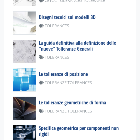
CETOL TOLERANCES TOLERANZE
Disegni tecnici sui modelli 3D
TOLERANCES
La guida definitiva alla definizione delle
“nuove” Tolleranze Generali
TOLERANCES
Le tolleranze di posizione
TOLERANZE TOLERANCES
Le tolleranze geometriche di forma
TOLERANZE TOLERANCES
Specifica geometrica per componenti non
rigidi