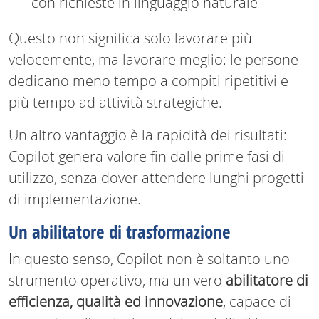
con richieste in linguaggio naturale
Questo non significa solo lavorare più
velocemente, ma lavorare meglio: le persone
dedicano meno tempo a compiti ripetitivi e
più tempo ad attività strategiche.
Un altro vantaggio è la rapidità dei risultati:
Copilot genera valore fin dalle prime fasi di
utilizzo, senza dover attendere lunghi progetti
di implementazione.
Un abilitatore di trasformazione
In questo senso, Copilot non è soltanto uno
strumento operativo, ma un vero
abilitatore di
efficienza, qualità ed innovazione
, capace di