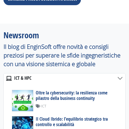
Newsroom
Il blog di EnginSoft offre novità e consigli
preziosi per superare le sfide ingegneristiche
con una visione sistemica e globale
ICT & HPC
Oltre la cybersecurity: la resilienza come
pilastro della business continuity
ICT
Il Cloud Ibrido: l’equilibrio strategico tra
controllo e scalabilità