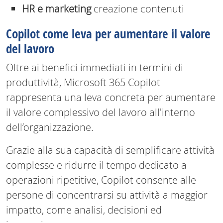
HR e marketing
creazione contenuti
Copilot come leva per aumentare il valore
del lavoro
Oltre ai benefici immediati in termini di
produttività, Microsoft 365 Copilot
rappresenta una leva concreta per aumentare
il valore complessivo del lavoro all'interno
dell’organizzazione.
Grazie alla sua capacità di semplificare attività
complesse e ridurre il tempo dedicato a
operazioni ripetitive, Copilot consente alle
persone di concentrarsi su attività a maggior
impatto, come analisi, decisioni ed