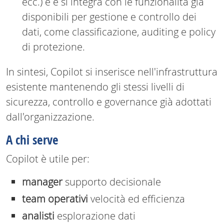
ecc.) e e si integra con le funzionalità già
disponibili per gestione e controllo dei
dati, come classificazione, auditing e policy
di protezione.
In sintesi, Copilot si inserisce nell'infrastruttura
esistente mantenendo gli stessi livelli di
sicurezza, controllo e governance già adottati
dall'organizzazione.
A chi serve
Copilot è utile per:
manager
supporto decisionale
team operativi
velocità ed efficienza
analisti
esplorazione dati