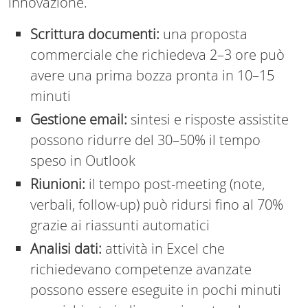
innovazione.
Scrittura documenti:
una proposta
commerciale che richiedeva 2–3 ore può
avere una prima bozza pronta in 10–15
minuti
Gestione email:
sintesi e risposte assistite
possono ridurre del 30–50% il tempo
speso in Outlook
Riunioni:
il tempo post-meeting (note,
verbali, follow-up) può ridursi fino al 70%
grazie ai riassunti automatici
Analisi dati:
attività in Excel che
richiedevano competenze avanzate
possono essere eseguite in pochi minuti