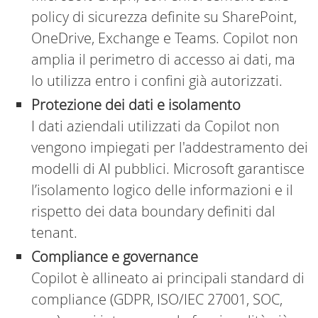
policy di sicurezza definite su SharePoint,
OneDrive, Exchange e Teams. Copilot non
amplia il perimetro di accesso ai dati, ma
lo utilizza entro i confini già autorizzati.
Protezione dei dati e isolamento
I dati aziendali utilizzati da Copilot non
vengono impiegati per l'addestramento dei
modelli di AI pubblici. Microsoft garantisce
l’isolamento logico delle informazioni e il
rispetto dei data boundary definiti dal
tenant.
Compliance e governance
Copilot è allineato ai principali standard di
compliance (GDPR, ISO/IEC 27001, SOC,