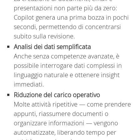
presentazioni non parte più da zero:
Copilot genera una prima bozza in pochi
secondi, permettendo di concentrarsi
subito sulla revisione.
Analisi dei dati semplificata
Anche senza competenze avanzate, è
possibile interrogare dati complessi in
linguaggio naturale e ottenere insight
immediati.
Riduzione del carico operativo
Molte attività ripetitive — come prendere
appunti, riassumere documenti o
organizzare informazioni — vengono
automatizzate, liberando tempo per