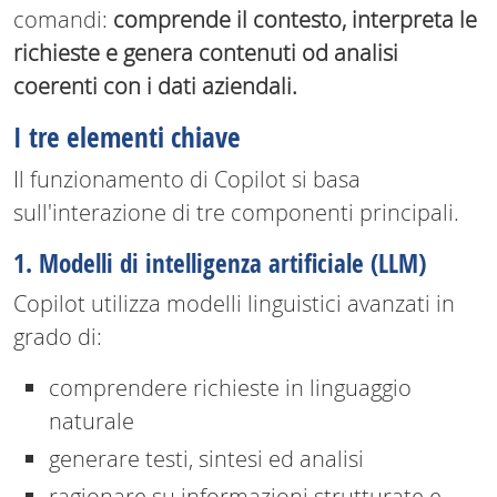
comandi:
comprende il contesto, interpreta le
richieste e genera contenuti od analisi
coerenti con i dati aziendali.
I tre elementi chiave
Il funzionamento di Copilot si basa
sull'interazione di tre componenti principali.
1. Modelli di intelligenza artificiale (LLM)
Copilot utilizza modelli linguistici avanzati in
grado di:
comprendere richieste in linguaggio
naturale
generare testi, sintesi ed analisi
ragionare su informazioni strutturate e