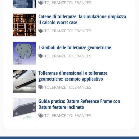
TOLERANZE TOLERANCES
Catene di tolleranze: la simulazione rimpiazza
il calcolo worst case
TOLERANZE TOLERANCES
I simboli delle tolleranze geometriche
TOLERANZE TOLERANCES
Tolleranze dimensionali e tolleranze
geometriche: esempio applicativo
TOLERANZE TOLERANCES
Guida pratica: Datum Reference Frame con
Datum feature inclinato
TOLERANZE TOLERANCES