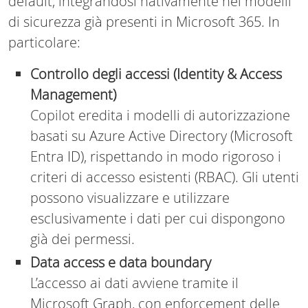
default, integrandosi nativamente nei modelli
di sicurezza già presenti in Microsoft 365. In
particolare:
Controllo degli accessi (Identity & Access
Management)
Copilot eredita i modelli di autorizzazione
basati su Azure Active Directory (Microsoft
Entra ID), rispettando in modo rigoroso i
criteri di accesso esistenti (RBAC). Gli utenti
possono visualizzare e utilizzare
esclusivamente i dati per cui dispongono
già dei permessi.
Data access e data boundary
L’accesso ai dati avviene tramite il
Microsoft Graph, con enforcement delle