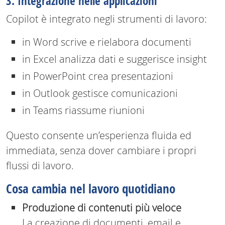
3. Integrazione nelle applicazioni
Copilot è integrato negli strumenti di lavoro:
in Word scrive e rielabora documenti
in Excel analizza dati e suggerisce insight
in PowerPoint crea presentazioni
in Outlook gestisce comunicazioni
in Teams riassume riunioni
Questo consente un’esperienza fluida ed
immediata, senza dover cambiare i propri
flussi di lavoro.
Cosa cambia nel lavoro quotidiano
Produzione di contenuti più veloce
La creazione di documenti, email e