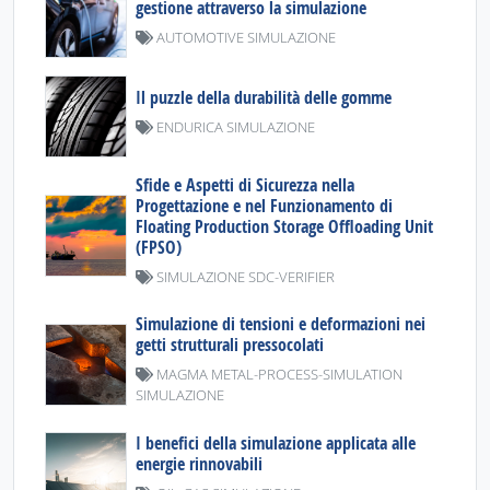
gestione attraverso la simulazione
AUTOMOTIVE SIMULAZIONE
Il puzzle della durabilità delle gomme
ENDURICA SIMULAZIONE
Sfide e Aspetti di Sicurezza nella
Progettazione e nel Funzionamento di
Floating Production Storage Offloading Unit
(FPSO)
SIMULAZIONE SDC-VERIFIER
Simulazione di tensioni e deformazioni nei
getti strutturali pressocolati
MAGMA METAL-PROCESS-SIMULATION
SIMULAZIONE
I benefici della simulazione applicata alle
energie rinnovabili