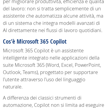
per migliorare produttività, efficienza e qualità
del lavoro: non si tratta semplicemente di un
assistente che automatizza alcune attività, ma
di un sistema che integra modelli avanzati di
AI direttamente nei flussi di lavoro quotidiani.
Cos’è Microsoft 365 Copilot
Microsoft 365 Copilot è un assistente
intelligente integrato nelle applicazioni della
suite Microsoft 365 (Word, Excel, PowerPoint,
Outlook, Teams), progettato per supportare
l'utente attraverso l'uso del linguaggio
naturale.
A differenza dei classici strumenti di
automazione, Copilot non si limita ad eseguire