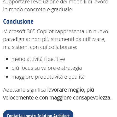
supportare l'evoluzione dei modelli di lavoro
in modo concreto e graduale.
Conclusione
Microsoft 365 Copilot rappresenta un nuovo
paradigma: non più strumenti da utilizzare,
ma sistemi con cui collaborare:
meno attività ripetitive
più focus su valore e strategia
maggiore produttività e qualità
Adottarlo significa
lavorare meglio, più
velocemente e con maggiore consapevolezza
.
Contatta i nostri Solution Architect