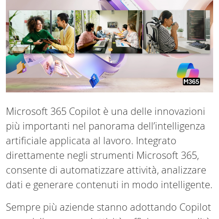
Microsoft 365 Copilot è una delle innovazioni
più importanti nel panorama dell’intelligenza
artificiale applicata al lavoro. Integrato
direttamente negli strumenti Microsoft 365,
consente di automatizzare attività, analizzare
dati e generare contenuti in modo intelligente.
Sempre più aziende stanno adottando Copilot