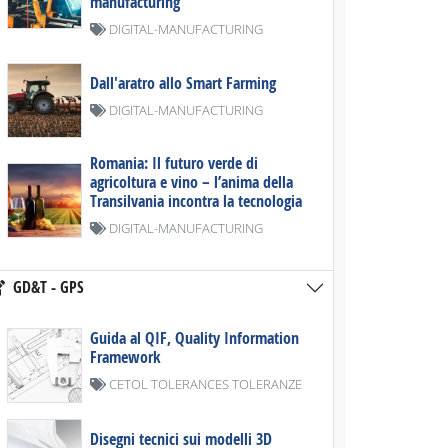
manufacturing
DIGITAL-MANUFACTURING
Dall'aratro allo Smart Farming
DIGITAL-MANUFACTURING
Romania: Il futuro verde di
agricoltura e vino – l’anima della
Transilvania incontra la tecnologia
DIGITAL-MANUFACTURING
GD&T - GPS
Guida al QIF, Quality Information
Framework
CETOL TOLERANCES TOLERANZE
Disegni tecnici sui modelli 3D