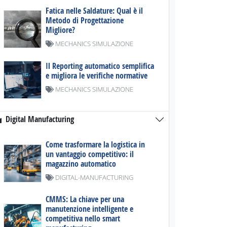
Fatica nelle Saldature: Qual è il
Metodo di Progettazione
Migliore?
MECHANICS SIMULAZIONE
Il Reporting automatico semplifica
e migliora le verifiche normative
MECHANICS SIMULAZIONE
Digital Manufacturing
Come trasformare la logistica in
un vantaggio competitivo: il
magazzino automatico
DIGITAL-MANUFACTURING
CMMS: La chiave per una
manutenzione intelligente e
competitiva nello smart