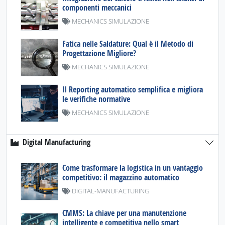
componenti meccanici
MECHANICS SIMULAZIONE
Fatica nelle Saldature: Qual è il Metodo di
Progettazione Migliore?
MECHANICS SIMULAZIONE
Il Reporting automatico semplifica e migliora
le verifiche normative
MECHANICS SIMULAZIONE
Digital Manufacturing
Come trasformare la logistica in un vantaggio
competitivo: il magazzino automatico
DIGITAL-MANUFACTURING
CMMS: La chiave per una manutenzione
intelligente e competitiva nello smart