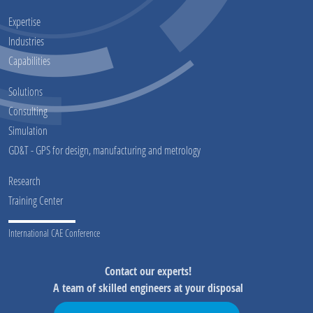
Expertise
Industries
Capabilities
Solutions
Consulting
Simulation
GD&T - GPS for design, manufacturing and metrology
Research
Training Center
International CAE Conference
Contact our experts!
A team of skilled engineers at your disposal