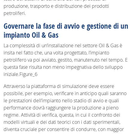
produzione, trasporto e distribuzione dei prodotti
petroliferi.
Governare la fase di avvio e gestione di un
impianto Oil & Gas
La complessità di un’installazione nel settore Oil & Gas è
insita nel fatto che, una volta progettato, l’impianto
petrolifero va poi avviato, gestito, manutenuto nel tempo. E
questa fase risulta non meno impegnativa dello sviluppo
iniziale.Figure_6
Attraverso la piattaforma di simulazione deve essere
possibile, per esempio, verificare in anticipo quali saranno
le prestazioni dell’impianto nello stadio di avvio e quali
performance dovrà raggiungere la produzione a pieno
regime. Attività di verifica, questa, in cui il confronto dei
modelli virtuali e dei dati teorici con i dati sperimentali,
diventa cruciale per consentire di condurre, con maggior