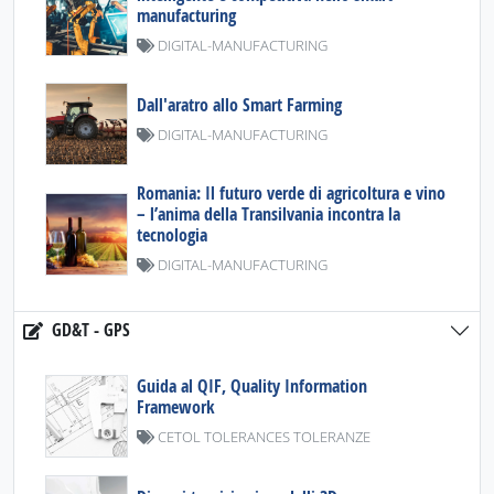
manufacturing
DIGITAL-MANUFACTURING
Dall'aratro allo Smart Farming
DIGITAL-MANUFACTURING
Romania: Il futuro verde di agricoltura e vino
– l’anima della Transilvania incontra la
tecnologia
DIGITAL-MANUFACTURING
GD&T - GPS
Guida al QIF, Quality Information
Framework
CETOL TOLERANCES TOLERANZE