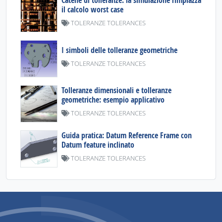
Catene di tolleranze: la simulazione rimpiazza
il calcolo worst case
TOLERANZE TOLERANCES
I simboli delle tolleranze geometriche
TOLERANZE TOLERANCES
Tolleranze dimensionali e tolleranze
geometriche: esempio applicativo
TOLERANZE TOLERANCES
Guida pratica: Datum Reference Frame con
Datum feature inclinato
TOLERANZE TOLERANCES