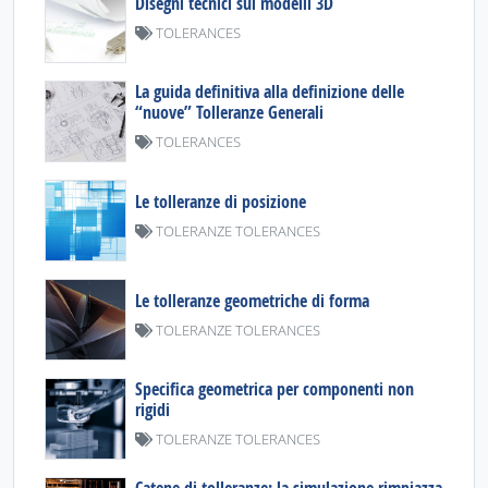
Disegni tecnici sui modelli 3D
TOLERANCES
La guida definitiva alla definizione delle
“nuove” Tolleranze Generali
TOLERANCES
Le tolleranze di posizione
TOLERANZE TOLERANCES
Le tolleranze geometriche di forma
TOLERANZE TOLERANCES
Specifica geometrica per componenti non
rigidi
TOLERANZE TOLERANCES