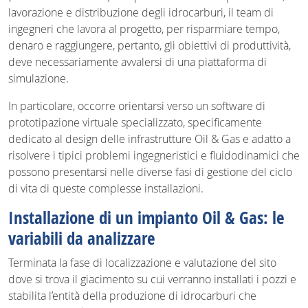
lavorazione e distribuzione degli idrocarburi, il team di
ingegneri che lavora al progetto, per risparmiare tempo,
denaro e raggiungere, pertanto, gli obiettivi di produttività,
deve necessariamente avvalersi di una piattaforma di
simulazione.
In particolare, occorre orientarsi verso un software di
prototipazione virtuale specializzato, specificamente
dedicato al design delle infrastrutture Oil & Gas e adatto a
risolvere i tipici problemi ingegneristici e fluidodinamici che
possono presentarsi nelle diverse fasi di gestione del ciclo
di vita di queste complesse installazioni.
Installazione di un impianto Oil & Gas: le
variabili da analizzare
Terminata la fase di localizzazione e valutazione del sito
dove si trova il giacimento su cui verranno installati i pozzi e
stabilita l’entità della produzione di idrocarburi che