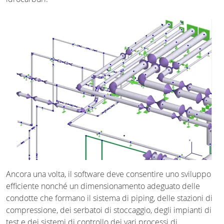
Ancora una volta, il software deve consentire uno sviluppo
efficiente nonché un dimensionamento adeguato delle
condotte che formano il sistema di piping, delle stazioni di
compressione, dei serbatoi di stoccaggio, degli impianti di
test e dei sistemi di controllo dei vari processi di