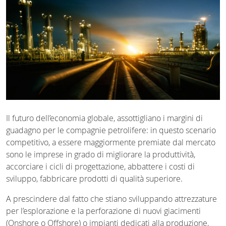
Il futuro dell’economia globale, assottigliano i margini di
guadagno per le compagnie petrolifere: in questo scenario
competitivo, a essere maggiormente premiate dal mercato
sono le imprese in grado di migliorare la produttività,
accorciare i cicli di progettazione, abbattere i costi di
sviluppo, fabbricare prodotti di qualità superiore.
A prescindere dal fatto che stiano sviluppando attrezzature
per l’esplorazione e la perforazione di nuovi giacimenti
(Onshore o Offshore) o impianti dedicati alla produzione,