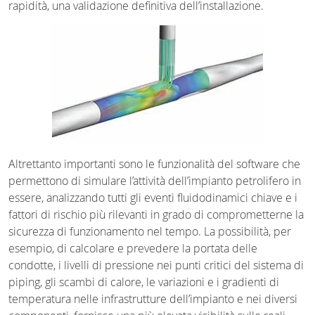
rapidità, una validazione definitiva dell’installazione.
Altrettanto importanti sono le funzionalità del software che
permettono di simulare l’attività dell’impianto petrolifero in
essere, analizzando tutti gli eventi fluidodinamici chiave e i
fattori di rischio più rilevanti in grado di comprometterne la
sicurezza di funzionamento nel tempo. La possibilità, per
esempio, di calcolare e prevedere la portata delle
condotte, i livelli di pressione nei punti critici del sistema di
piping, gli scambi di calore, le variazioni e i gradienti di
temperatura nelle infrastrutture dell’impianto e nei diversi