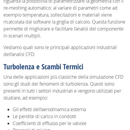
riguarda la possibilità di parametrizzare la geometria con il
re-meshing automatico: al variare di parametri come ad
esempio temperatura, sollecitazioni e materiali viene
ricalcolata dal software la griglia di calcolo. Questa funzione
permette di migliorare e facilitare l’analisi del componente
in scenari multipli.
Vediamo quali sono le principali applicazioni industriali
dell’analisi CFD:
Turbolenza e Scambi Termici
Una delle applicazioni più classiche della simulazione CFD
sono gli studi dei fenomeni di turbolenza. Questi sono
presenti in tutti i settori industriali e vengono utilizzati per
studiare, ad esempio:
Gli effetti dell’aerodinamica esterna
Le perdite di carico in condotti
Coefficienti di efflusso per le valvole