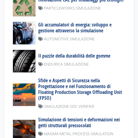
PARTICLEWORKS SIMULAZIONE
Gli accumulatori di energia: sviluppo e
gestione attraverso la simulazione
AUTOMOTIVE SIMULAZIONE
Il puzzle della durabilità delle gomme
ENDURICA SIMULAZIONE
Sfide e Aspetti di Sicurezza nella
Progettazione e nel Funzionamento di
Floating Production Storage Offloading Unit
(FPSO)
SIMULAZIONE SDC-VERIFIER
Simulazione di tensioni e deformazioni nei
getti strutturali pressocolati
MAGMA METAL-PROCESS-SIMULATION