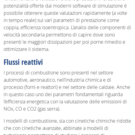
potenzialità offerte dai moderni software di simulazione è
possibile ottenere queste valutazioni rapidamente (a volte
in tempo reale) sui vari parametri di prestazione come
coppia, efficienza isoentropica. L’analisi delle componenti di
velocità secondaria permettono di capire dove sono
presenti le maggiori dissipazioni per poi porne rimedio e
ottimizzare il sistema.
Flussi reattivi
I processi di combustione sono presenti nel settore
automotive, aeronautico, nell’industria chimica e di
processo (forni e reattori) e nel settore delle caldaie. Anche
in questo caso uno dei parametri fondamentali riguarda
l’efficienza energetica con la valutazione delle emissioni di
NOx, CO e CO2 (gas serra).
I modelli di combustione, sia con cinetiche chimiche ridotte
che con cinetiche avanzate, abbinate a modelli di