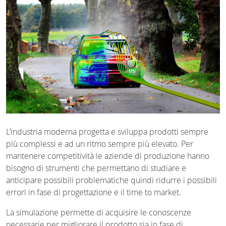
L’industria moderna progetta e sviluppa prodotti sempre
più complessi e ad un ritmo sempre più elevato. Per
mantenere competitività le aziende di produzione hanno
bisogno di strumenti che permettano di studiare e
anticipare possibili problematiche quindi ridurre i possibili
errori in fase di progettazione e il time to market.
La simulazione permette di acquisire le conoscenze
necessarie per migliorare il prodotto sia in fase di