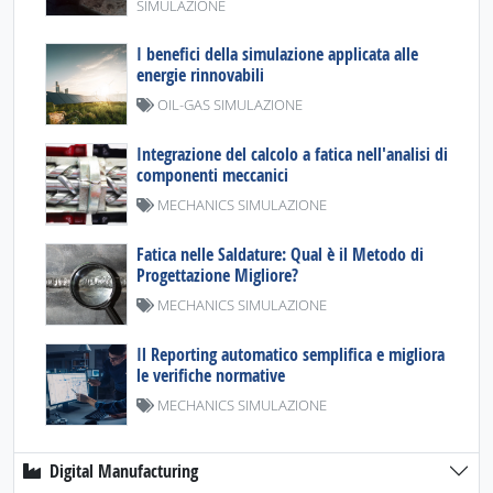
SIMULAZIONE
I benefici della simulazione applicata alle
energie rinnovabili
OIL-GAS SIMULAZIONE
Integrazione del calcolo a fatica nell'analisi di
componenti meccanici
MECHANICS SIMULAZIONE
Fatica nelle Saldature: Qual è il Metodo di
Progettazione Migliore?
MECHANICS SIMULAZIONE
Il Reporting automatico semplifica e migliora
le verifiche normative
MECHANICS SIMULAZIONE
Digital Manufacturing