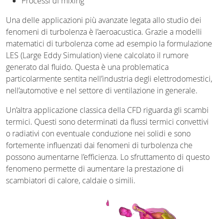
Processi di mixing
Una delle applicazioni più avanzate legata allo studio dei
fenomeni di turbolenza è l’aeroacustica. Grazie a modelli
matematici di turbolenza come ad esempio la formulazione
LES (Large Eddy Simulation) viene calcolato il rumore
generato dal fluido. Questa è una problematica
particolarmente sentita nell’industria degli elettrodomestici,
nell’automotive e nel settore di ventilazione in generale.
Un’altra applicazione classica della CFD riguarda gli scambi
termici. Questi sono determinati da flussi termici convettivi
o radiativi con eventuale conduzione nei solidi e sono
fortemente influenzati dai fenomeni di turbolenza che
possono aumentarne l’efficienza. Lo sfruttamento di questo
fenomeno permette di aumentare la prestazione di
scambiatori di calore, caldaie o simili.