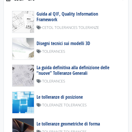
Guida al QIF, Quality Information
Framework
CETOL TOLERANCES TOLERANZE
Disegni tecnici sui modelli 3D
TOLERANCES
La guida definitiva alla definizione delle
“nuove” Tolleranze Generali
TOLERANCES
Le tolleranze di posizione
TOLERANZE TOLERANCES
Le tolleranze geometriche di forma
TOLERANZE TOLERANCES