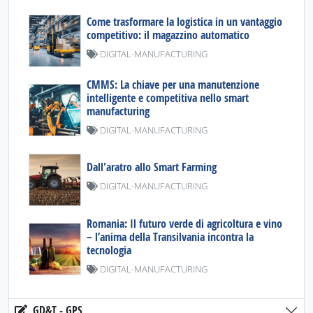
Come trasformare la logistica in un vantaggio
competitivo: il magazzino automatico
DIGITAL-MANUFACTURING
CMMS: La chiave per una manutenzione
intelligente e competitiva nello smart
manufacturing
DIGITAL-MANUFACTURING
Dall'aratro allo Smart Farming
DIGITAL-MANUFACTURING
Romania: Il futuro verde di agricoltura e vino
– l’anima della Transilvania incontra la
tecnologia
DIGITAL-MANUFACTURING
GD&T - GPS