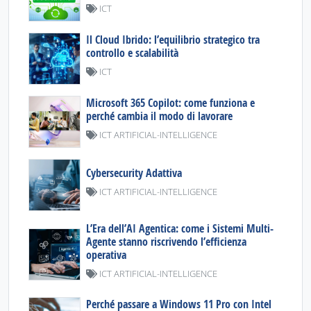
ICT
Il Cloud Ibrido: l’equilibrio strategico tra
controllo e scalabilità
ICT
Microsoft 365 Copilot: come funziona e
perché cambia il modo di lavorare
ICT ARTIFICIAL-INTELLIGENCE
Cybersecurity Adattiva
ICT ARTIFICIAL-INTELLIGENCE
L’Era dell’AI Agentica: come i Sistemi Multi-
Agente stanno riscrivendo l’efficienza
operativa
ICT ARTIFICIAL-INTELLIGENCE
Perché passare a Windows 11 Pro con Intel