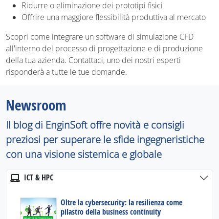
Ridurre o eliminazione dei prototipi fisici
Offrire una maggiore flessibilità produttiva al mercato
Scopri come integrare un software di simulazione CFD
all'interno del processo di progettazione e di produzione
della tua azienda. Contattaci, uno dei nostri esperti
risponderà a tutte le tue domande.
Newsroom
Il blog di EnginSoft offre novità e consigli
preziosi per superare le sfide ingegneristiche
con una visione sistemica e globale
ICT & HPC
Oltre la cybersecurity: la resilienza come
pilastro della business continuity