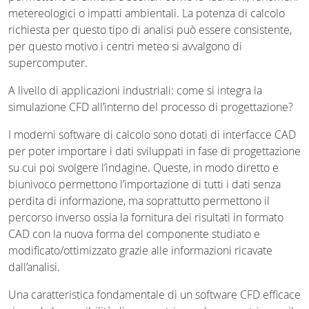
metereologici o impatti ambientali. La potenza di calcolo
richiesta per questo tipo di analisi può essere consistente,
per questo motivo i centri meteo si avvalgono di
supercomputer.
A livello di applicazioni industriali: come si integra la
simulazione CFD all’interno del processo di progettazione?
I moderni software di calcolo sono dotati di interfacce CAD
per poter importare i dati sviluppati in fase di progettazione
su cui poi svolgere l’indagine. Queste, in modo diretto e
biunivoco permettono l’importazione di tutti i dati senza
perdita di informazione, ma soprattutto permettono il
percorso inverso ossia la fornitura dei risultati in formato
CAD con la nuova forma del componente studiato e
modificato/ottimizzato grazie alle informazioni ricavate
dall’analisi.
Una caratteristica fondamentale di un software CFD efficace