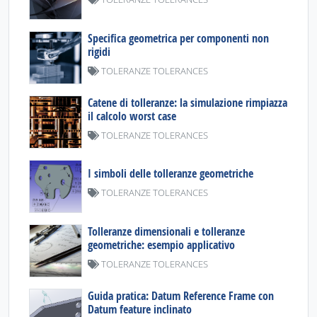
Specifica geometrica per componenti non
rigidi
TOLERANZE TOLERANCES
Catene di tolleranze: la simulazione rimpiazza
il calcolo worst case
TOLERANZE TOLERANCES
I simboli delle tolleranze geometriche
TOLERANZE TOLERANCES
Tolleranze dimensionali e tolleranze
geometriche: esempio applicativo
TOLERANZE TOLERANCES
Guida pratica: Datum Reference Frame con
Datum feature inclinato