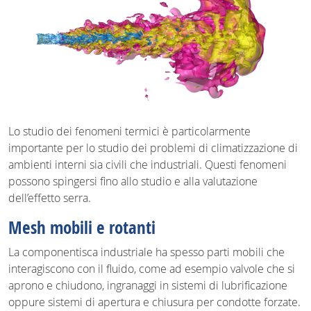
Lo studio dei fenomeni termici è particolarmente
importante per lo studio dei problemi di climatizzazione di
ambienti interni sia civili che industriali. Questi fenomeni
possono spingersi fino allo studio e alla valutazione
dell’effetto serra.
Mesh mobili e rotanti
La componentisca industriale ha spesso parti mobili che
interagiscono con il fluido, come ad esempio valvole che si
aprono e chiudono, ingranaggi in sistemi di lubrificazione
oppure sistemi di apertura e chiusura per condotte forzate.