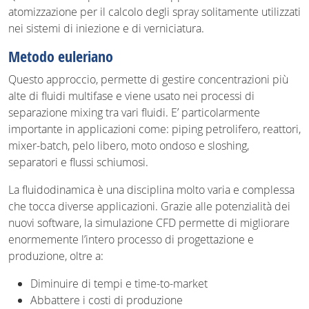
atomizzazione per il calcolo degli spray solitamente utilizzati
nei sistemi di iniezione e di verniciatura.
Metodo euleriano
Questo approccio, permette di gestire concentrazioni più
alte di fluidi multifase e viene usato nei processi di
separazione mixing tra vari fluidi. E’ particolarmente
importante in applicazioni come: piping petrolifero, reattori,
mixer-batch, pelo libero, moto ondoso e sloshing,
separatori e flussi schiumosi.
La fluidodinamica è una disciplina molto varia e complessa
che tocca diverse applicazioni. Grazie alle potenzialità dei
nuovi software, la simulazione CFD permette di migliorare
enormemente l’intero processo di progettazione e
produzione, oltre a:
Diminuire di tempi e time-to-market
Abbattere i costi di produzione