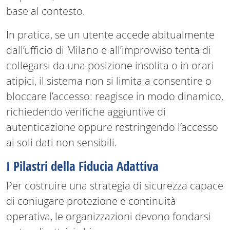
base al contesto.
In pratica, se un utente accede abitualmente
dall’ufficio di Milano e all’improvviso tenta di
collegarsi da una posizione insolita o in orari
atipici, il sistema non si limita a consentire o
bloccare l’accesso: reagisce in modo dinamico,
richiedendo verifiche aggiuntive di
autenticazione oppure restringendo l’accesso
ai soli dati non sensibili.
I Pilastri della Fiducia Adattiva
Per costruire una strategia di sicurezza capace
di coniugare protezione e continuità
operativa, le organizzazioni devono fondarsi