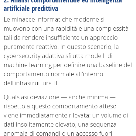
artificiale predittiva
Le minacce informatiche moderne si
muovono con una rapidità e una complessità
tali da rendere insufficiente un approccio
puramente reattivo. In questo scenario, la
cybersecurity adattiva sfrutta modelli di
machine learning per definire una baseline del
comportamento normale all’interno
dell’infrastruttura IT.
Qualsiasi deviazione — anche minima —
rispetto a questo comportamento atteso
viene immediatamente rilevata: un volume di
dati insolitamente elevato, una sequenza
anomala di comandi o un accesso fuori