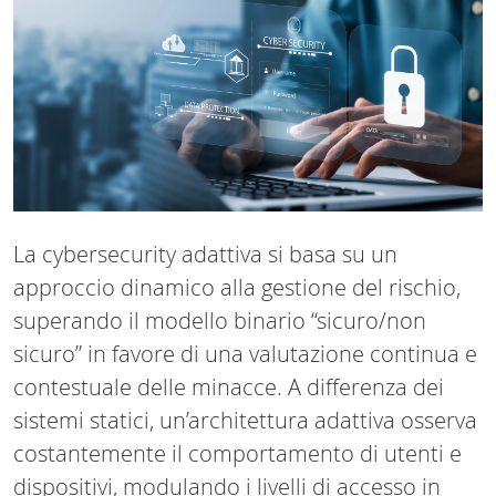
La cybersecurity adattiva si basa su un
approccio dinamico alla gestione del rischio,
superando il modello binario “sicuro/non
sicuro” in favore di una valutazione continua e
contestuale delle minacce. A differenza dei
sistemi statici, un’architettura adattiva osserva
costantemente il comportamento di utenti e
dispositivi, modulando i livelli di accesso in