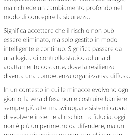
ma richiede un cambiamento profondo nel
modo di concepire la sicurezza.
Significa accettare che il rischio non può
essere eliminato, ma solo gestito in modo
intelligente e continuo. Significa passare da
una logica di controllo statico ad una di
adattamento costante, dove la resilienza
diventa una competenza organizzativa diffusa.
In un contesto in cui le minacce evolvono ogni
giorno, la vera difesa non è costruire barriere
sempre più alte, ma sviluppare sistemi capaci
di evolvere insieme al rischio. La fiducia, oggi,
non è più un perimetro da difendere, ma un
processo dinamico: un ponte intelligente in