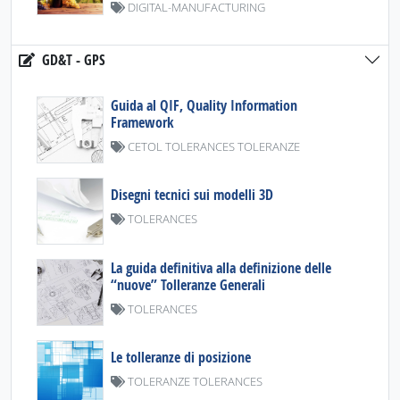
DIGITAL-MANUFACTURING
GD&T - GPS
Guida al QIF, Quality Information
Framework
CETOL TOLERANCES TOLERANZE
Disegni tecnici sui modelli 3D
TOLERANCES
La guida definitiva alla definizione delle
“nuove” Tolleranze Generali
TOLERANCES
Le tolleranze di posizione
TOLERANZE TOLERANCES