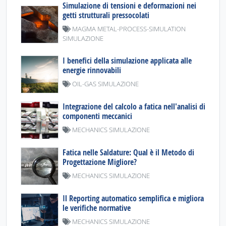
Simulazione di tensioni e deformazioni nei
getti strutturali pressocolati
MAGMA METAL-PROCESS-SIMULATION
SIMULAZIONE
I benefici della simulazione applicata alle
energie rinnovabili
OIL-GAS SIMULAZIONE
Integrazione del calcolo a fatica nell'analisi di
componenti meccanici
MECHANICS SIMULAZIONE
Fatica nelle Saldature: Qual è il Metodo di
Progettazione Migliore?
MECHANICS SIMULAZIONE
Il Reporting automatico semplifica e migliora
le verifiche normative
MECHANICS SIMULAZIONE