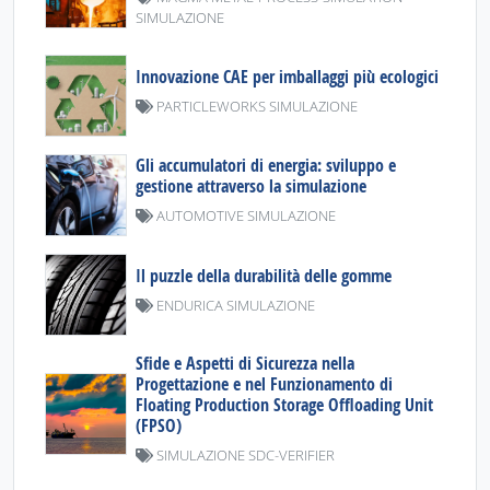
SIMULAZIONE
Innovazione CAE per imballaggi più ecologici
PARTICLEWORKS SIMULAZIONE
Gli accumulatori di energia: sviluppo e
gestione attraverso la simulazione
AUTOMOTIVE SIMULAZIONE
Il puzzle della durabilità delle gomme
ENDURICA SIMULAZIONE
Sfide e Aspetti di Sicurezza nella
Progettazione e nel Funzionamento di
Floating Production Storage Offloading Unit
(FPSO)
SIMULAZIONE SDC-VERIFIER