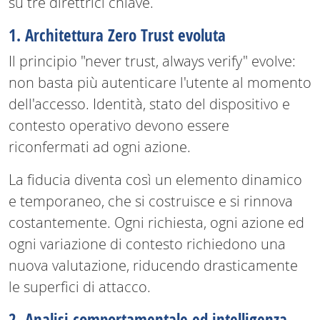
su tre direttrici chiave.
1. Architettura Zero Trust evoluta
Il principio "never trust, always verify" evolve:
non basta più autenticare l'utente al momento
dell'accesso. Identità, stato del dispositivo e
contesto operativo devono essere
riconfermati ad ogni azione.
La fiducia diventa così un elemento dinamico
e temporaneo, che si costruisce e si rinnova
costantemente. Ogni richiesta, ogni azione ed
ogni variazione di contesto richiedono una
nuova valutazione, riducendo drasticamente
le superfici di attacco.
2. Analisi comportamentale ed intelligenza