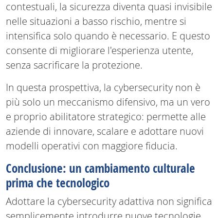
contestuali, la sicurezza diventa quasi invisibile
nelle situazioni a basso rischio, mentre si
intensifica solo quando è necessario. E questo
consente di migliorare l'esperienza utente,
senza sacrificare la protezione.
In questa prospettiva, la cybersecurity non è
più solo un meccanismo difensivo, ma un vero
e proprio abilitatore strategico: permette alle
aziende di innovare, scalare e adottare nuovi
modelli operativi con maggiore fiducia.
Conclusione: un cambiamento culturale
prima che tecnologico
Adottare la cybersecurity adattiva non significa
semplicemente introdurre nuove tecnologie,