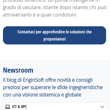
grado di valutare, istante dopo istante, chi può
attraversarlo e a quali condizioni.
Contattaci per approfondire le soluzioni che
proponiamo!
Newsroom
Il blog di EnginSoft offre novità e consigli
preziosi per superare le sfide ingegneristiche
con una visione sistemica e globale
ICT & HPC