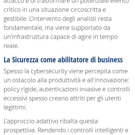
attacco e di trasformare un potenziale evento
critico in una situazione circoscritta e
gestibile. L’intervento degli analisti resta
fondamentale, ma viene supportato da
un’infrastruttura capace di agire in tempo
reale.
La Sicurezza come abilitatore di business
Spesso la cybersecurity viene percepita come
un ostacolo alla produttività e all'innovazione:
policy rigide, autenticazioni invasive e controlli
eccessivi spesso creano attriti per gli utenti
legittimi.
L'approccio adattivo ribalta questa
prospettiva. Rendendo i controlli intelligenti e