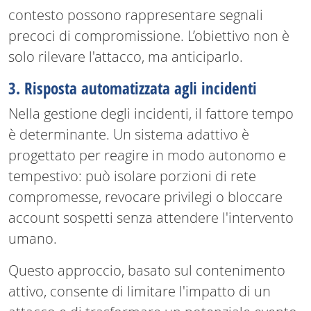
contesto possono rappresentare segnali
precoci di compromissione. L’obiettivo non è
solo rilevare l'attacco, ma anticiparlo.
3. Risposta automatizzata agli incidenti
Nella gestione degli incidenti, il fattore tempo
è determinante. Un sistema adattivo è
progettato per reagire in modo autonomo e
tempestivo: può isolare porzioni di rete
compromesse, revocare privilegi o bloccare
account sospetti senza attendere l'intervento
umano.
Questo approccio, basato sul contenimento
attivo, consente di limitare l'impatto di un