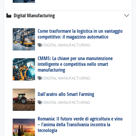
Digital Manufacturing
Come trasformare la logistica in un vantaggio
competitivo: il magazzino automatico
DIGITAL-MANUFACTURING
CMMS: La chiave per una manutenzione
intelligente e competitiva nello smart
manufacturing
DIGITAL-MANUFACTURING
Dall'aratro allo Smart Farming
DIGITAL-MANUFACTURING
Romania: Il futuro verde di agricoltura e vino
– l’anima della Transilvania incontra la
tecnologia