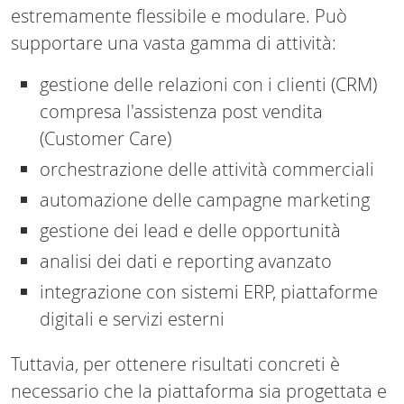
estremamente flessibile e modulare. Può
supportare una vasta gamma di attività:
gestione delle relazioni con i clienti (CRM)
compresa l'assistenza post vendita
(Customer Care)
orchestrazione delle attività commerciali
automazione delle campagne marketing
gestione dei lead e delle opportunità
analisi dei dati e reporting avanzato
integrazione con sistemi ERP, piattaforme
digitali e servizi esterni
Tuttavia, per ottenere risultati concreti è
necessario che la piattaforma sia progettata e