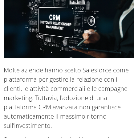
Molte aziende hanno scelto Salesforce come
piattaforma per gestire la relazione con i
clienti, le attività commerciali e le campagne
marketing. Tuttavia, l'adozione di una
piattaforma CRM avanzata non garantisce
automaticamente il massimo ritorno
sull’investimento.