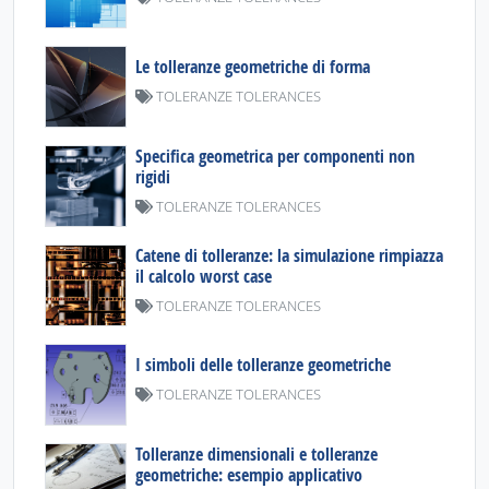
Le tolleranze geometriche di forma
TOLERANZE TOLERANCES
Specifica geometrica per componenti non
rigidi
TOLERANZE TOLERANCES
Catene di tolleranze: la simulazione rimpiazza
il calcolo worst case
TOLERANZE TOLERANCES
I simboli delle tolleranze geometriche
TOLERANZE TOLERANCES
Tolleranze dimensionali e tolleranze
geometriche: esempio applicativo