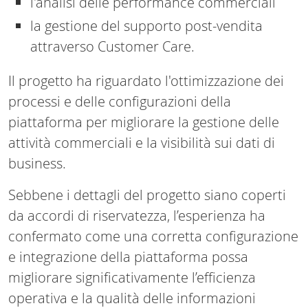
l'analisi delle performance commerciali
la gestione del supporto post-vendita
attraverso Customer Care.
Il progetto ha riguardato l'ottimizzazione dei
processi e delle configurazioni della
piattaforma per migliorare la gestione delle
attività commerciali e la visibilità sui dati di
business.
Sebbene i dettagli del progetto siano coperti
da accordi di riservatezza, l’esperienza ha
confermato come una corretta configurazione
e integrazione della piattaforma possa
migliorare significativamente l’efficienza
operativa e la qualità delle informazioni