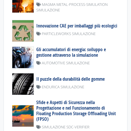
MAGMA METAL-PROCESS-SIMULATION
SIMULAZIONE
Innovazione CAE per imballaggi più ecologici
PARTICLEWORKS SIMULAZIONE
Gli accumulatori di energia: sviluppo e
gestione attraverso la simulazione
AUTOMOTIVE SIMULAZIONE
Il puzzle della durabilità delle gomme
ENDURICA SIMULAZIONE
Sfide e Aspetti di Sicurezza nella
Progettazione e nel Funzionamento di
Floating Production Storage Offloading Unit
(FPSO)
SIMULAZIONE SDC-VERIFIER