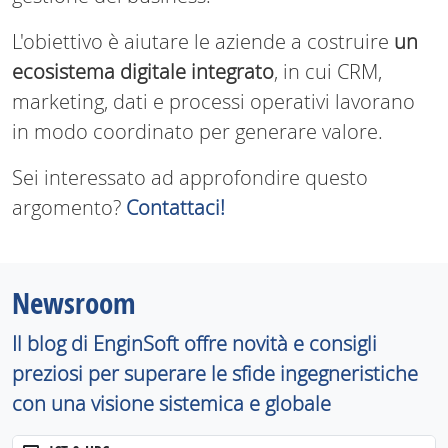
L'obiettivo è aiutare le aziende a costruire
un
ecosistema digitale integrato
, in cui CRM,
marketing, dati e processi operativi lavorano
in modo coordinato per generare valore.
Sei interessato ad approfondire questo
argomento?
Contattaci!
Newsroom
Il blog di EnginSoft offre novità e consigli
preziosi per superare le sfide ingegneristiche
con una visione sistemica e globale