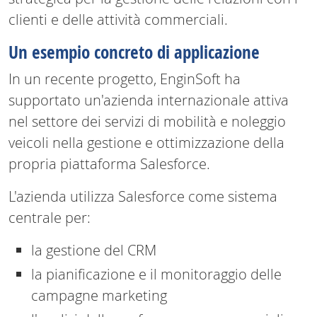
clienti e delle attività commerciali.
Un esempio concreto di applicazione
In un recente progetto, EnginSoft ha
supportato un'azienda internazionale attiva
nel settore dei servizi di mobilità e noleggio
veicoli nella gestione e ottimizzazione della
propria piattaforma Salesforce.
L'azienda utilizza Salesforce come sistema
centrale per:
la gestione del CRM
la pianificazione e il monitoraggio delle
campagne marketing