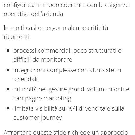
configurata in modo coerente con le esigenze
operative dell'azienda.
In molti casi emergono alcune criticità
ricorrenti:
processi commerciali poco strutturati o
difficili da monitorare
integrazioni complesse con altri sistemi
aziendali
difficoltà nel gestire grandi volumi di dati e
campagne marketing
limitata visibilità sui KPI di vendita e sulla
customer journey
Affrontare queste sfide richiede un approccio