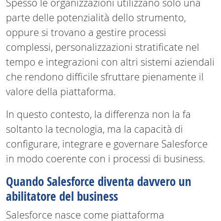
Spesso le organizzazioni utilizzano solo una
parte delle potenzialità dello strumento,
oppure si trovano a gestire processi
complessi, personalizzazioni stratificate nel
tempo e integrazioni con altri sistemi aziendali
che rendono difficile sfruttare pienamente il
valore della piattaforma.
In questo contesto, la differenza non la fa
soltanto la tecnologia, ma la capacità di
configurare, integrare e governare Salesforce
in modo coerente con i processi di business.
Quando Salesforce diventa davvero un
abilitatore del business
Salesforce nasce come piattaforma