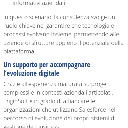
informativi aziendali
In questo scenario, la consulenza svolge un
ruolo chiave nel garantire che tecnologia e
processi evolvano insieme, permettendo alle
aziende di sfruttare appieno il potenziale della
piattaforma.
Un supporto per accompagnare
l’evoluzione digitale
Grazie all'esperienza maturata su progetti
complessi e in contesti aziendali articolati,
EnginSoft è in grado di affiancare le
organizzazioni che utilizzano Salesforce nel
percorso di evoluzione dei propri sistemi di
gestione del business.