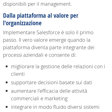
disponibili per il management.
Dalla piattaforma al valore per
l'organizzazione
Implementare Salesforce è solo il primo
passo. Il vero valore emerge quando la
piattaforma diventa parte integrante dei
processi aziendali e consente di:
migliorare la gestione delle relazioni con i
clienti
supportare decisioni basate sui dati
aumentare l'efficacia delle attività
commerciali e marketing
integrare in modo fluido diversi sistemi