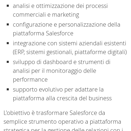
analisi e ottimizzazione dei processi
commerciali e marketing
configurazione e personalizzazione della
piattaforma Salesforce
integrazione con sistemi aziendali esistenti
(ERP, sistemi gestionali, piattaforme digitali)
sviluppo di dashboard e strumenti di
analisi per il monitoraggio delle
performance
supporto evolutivo per adattare la
piattaforma alla crescita del business
L'obiettivo è trasformare Salesforce da
semplice strumento operativo a piattaforma
strategica per la gestione delle relazioni con i