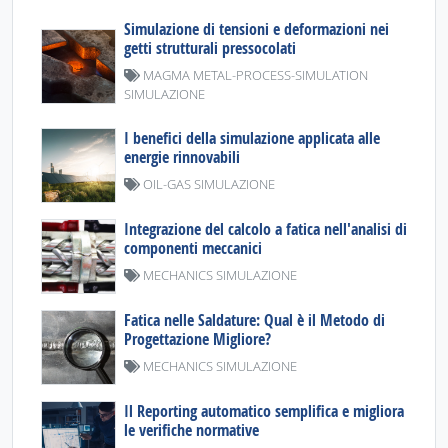
Simulazione di tensioni e deformazioni nei
getti strutturali pressocolati
MAGMA METAL-PROCESS-SIMULATION
SIMULAZIONE
I benefici della simulazione applicata alle
energie rinnovabili
OIL-GAS SIMULAZIONE
Integrazione del calcolo a fatica nell'analisi di
componenti meccanici
MECHANICS SIMULAZIONE
Fatica nelle Saldature: Qual è il Metodo di
Progettazione Migliore?
MECHANICS SIMULAZIONE
Il Reporting automatico semplifica e migliora
le verifiche normative