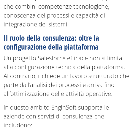
che combini competenze tecnologiche,
conoscenza dei processi e capacità di
integrazione dei sistemi.
Il ruolo della consulenza: oltre la
configurazione della piattaforma
Un progetto Salesforce efficace non si limita
alla configurazione tecnica della piattaforma.
Al contrario, richiede un lavoro strutturato che
parte dall’analisi dei processi e arriva fino
all’ottimizzazione delle attività operative.
In questo ambito EnginSoft supporta le
aziende con servizi di consulenza che
includono: