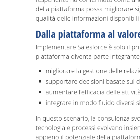
della piattaforma possa migliorare sig
qualità delle informazioni disponibil
Dalla piattaforma al valor
Implementare Salesforce è solo il pr
piattaforma diventa parte integrante 
migliorare la gestione delle relazi
supportare decisioni basate sui d
aumentare l'efficacia delle attiv
integrare in modo fluido diversi s
In questo scenario, la consulenza svo
tecnologia e processi evolvano insie
appieno il potenziale della piattafor