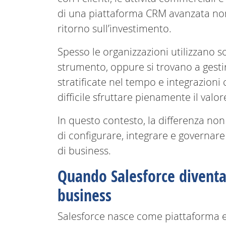
di una piattaforma CRM avanzata no
ritorno sull’investimento.
Spesso le organizzazioni utilizzano s
strumento, oppure si trovano a gesti
stratificate nel tempo e integrazioni
difficile sfruttare pienamente il valo
In questo contesto, la differenza non 
di configurare, integrare e governar
di business.
Quando Salesforce diventa
business
Salesforce nasce come piattaforma 