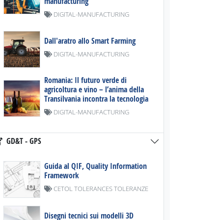
manufacturing
DIGITAL-MANUFACTURING
Dall'aratro allo Smart Farming
DIGITAL-MANUFACTURING
Romania: Il futuro verde di
agricoltura e vino – l’anima della
Transilvania incontra la tecnologia
DIGITAL-MANUFACTURING
GD&T - GPS
Guida al QIF, Quality Information
Framework
CETOL TOLERANCES TOLERANZE
Disegni tecnici sui modelli 3D