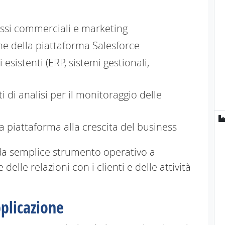
essi commerciali e marketing
ne della piattaforma Salesforce
esistenti (ERP, sistemi gestionali,
 di analisi per il monitoraggio delle
a piattaforma alla crescita del business
 da semplice strumento operativo a
delle relazioni con i clienti e delle attività
plicazione