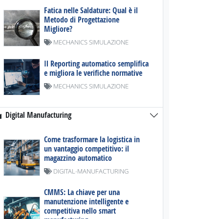
Fatica nelle Saldature: Qual è il
Metodo di Progettazione
Migliore?
MECHANICS SIMULAZIONE
Il Reporting automatico semplifica
e migliora le verifiche normative
MECHANICS SIMULAZIONE
Digital Manufacturing
Come trasformare la logistica in
un vantaggio competitivo: il
magazzino automatico
DIGITAL-MANUFACTURING
CMMS: La chiave per una
manutenzione intelligente e
competitiva nello smart