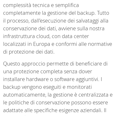
complessità tecnica e semplifica
completamente la gestione del backup. Tutto
il processo, dall’esecuzione dei salvataggi alla
conservazione dei dati, avviene sulla nostra
infrastruttura cloud, con data center
localizzati in Europa e conformi alle normative
di protezione dei dati.
Questo approccio permette di beneficiare di
una protezione completa senza dover
installare hardware o software aggiuntivi. I
backup vengono eseguiti e monitorati
automaticamente, la gestione è centralizzata e
le politiche di conservazione possono essere
adattate alle specifiche esigenze aziendali. Il