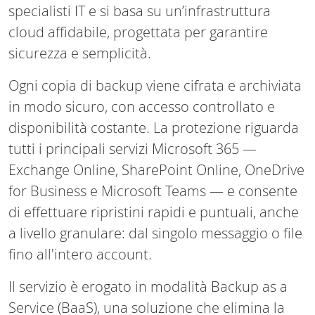
specialisti IT e si basa su un’infrastruttura
cloud affidabile, progettata per garantire
sicurezza e semplicità.
Ogni copia di backup viene cifrata e archiviata
in modo sicuro, con accesso controllato e
disponibilità costante. La protezione riguarda
tutti i principali servizi Microsoft 365 —
Exchange Online, SharePoint Online, OneDrive
for Business e Microsoft Teams — e consente
di effettuare ripristini rapidi e puntuali, anche
a livello granulare: dal singolo messaggio o file
fino all'intero account.
Il servizio è erogato in modalità Backup as a
Service (BaaS), una soluzione che elimina la