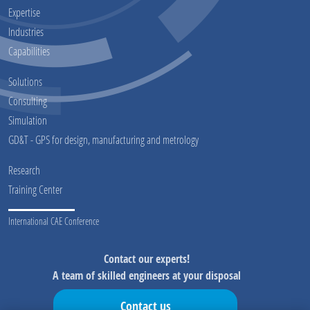
Expertise
Industries
Capabilities
Solutions
Consulting
Simulation
GD&T - GPS for design, manufacturing and metrology
Research
Training Center
International CAE Conference
Contact our experts!
A team of skilled engineers at your disposal
Contact us