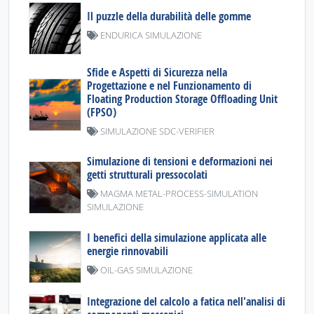
Il puzzle della durabilità delle gomme
ENDURICA SIMULAZIONE
Sfide e Aspetti di Sicurezza nella
Progettazione e nel Funzionamento di
Floating Production Storage Offloading Unit
(FPSO)
SIMULAZIONE SDC-VERIFIER
Simulazione di tensioni e deformazioni nei
getti strutturali pressocolati
MAGMA METAL-PROCESS-SIMULATION
SIMULAZIONE
I benefici della simulazione applicata alle
energie rinnovabili
OIL-GAS SIMULAZIONE
Integrazione del calcolo a fatica nell'analisi di