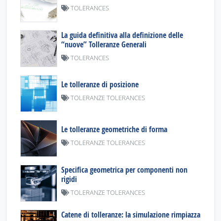
TOLERANCES
La guida definitiva alla definizione delle
“nuove” Tolleranze Generali
TOLERANCES
Le tolleranze di posizione
TOLERANZE TOLERANCES
Le tolleranze geometriche di forma
TOLERANZE TOLERANCES
Specifica geometrica per componenti non
rigidi
TOLERANZE TOLERANCES
Catene di tolleranze: la simulazione rimpiazza