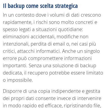
Il backup come scelta strategica
In un contesto dove i volumi di dati crescono
rapidamente, i rischi sono molto concreti e
spesso legati a situazioni quotidiane:
eliminazioni accidentali, modifiche non
intenzionali, perdita di email o, nei casi più
critici, attacchi informatici. Anche un singolo
errore può compromettere informazioni
importanti. Senza una soluzione di backup
dedicata, il recupero potrebbe essere limitato
o impossibile.
Disporre di una copia indipendente e gestita
dei propri dati consente invece di intervenire
in modo rapido ed efficace, ripristinando file,