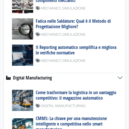
componenti meccanici
MECHANICS SIMULAZIONE
Fatica nelle Saldature: Qual è il Metodo di
Progettazione Migliore?
MECHANICS SIMULAZIONE
Il Reporting automatico semplifica e migliora
le verifiche normative
MECHANICS SIMULAZIONE
Digital Manufacturing
Come trasformare la logistica in un vantaggio
competitivo: il magazzino automatico
DIGITAL-MANUFACTURING
CMMS: La chiave per una manutenzione
intelligente e competitiva nello smart