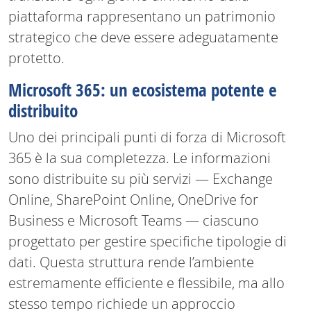
piattaforma rappresentano un patrimonio
strategico che deve essere adeguatamente
protetto.
Microsoft 365: un ecosistema potente e
distribuito
Uno dei principali punti di forza di Microsoft
365 è la sua completezza. Le informazioni
sono distribuite su più servizi — Exchange
Online, SharePoint Online, OneDrive for
Business e Microsoft Teams — ciascuno
progettato per gestire specifiche tipologie di
dati. Questa struttura rende l’ambiente
estremamente efficiente e flessibile, ma allo
stesso tempo richiede un approccio