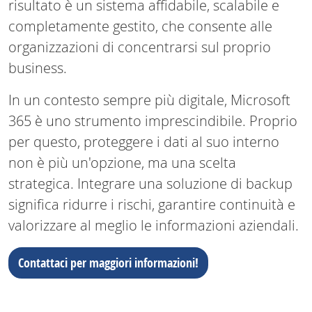
risultato è un sistema affidabile, scalabile e
completamente gestito, che consente alle
organizzazioni di concentrarsi sul proprio
business.
In un contesto sempre più digitale, Microsoft
365 è uno strumento imprescindibile. Proprio
per questo, proteggere i dati al suo interno
non è più un'opzione, ma una scelta
strategica. Integrare una soluzione di backup
significa ridurre i rischi, garantire continuità e
valorizzare al meglio le informazioni aziendali.
Contattaci per maggiori informazioni!