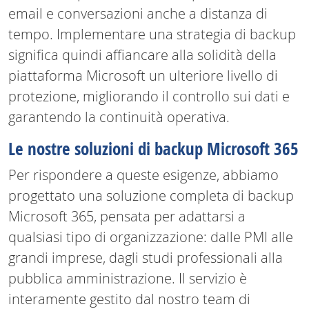
email e conversazioni anche a distanza di
tempo. Implementare una strategia di backup
significa quindi affiancare alla solidità della
piattaforma Microsoft un ulteriore livello di
protezione, migliorando il controllo sui dati e
garantendo la continuità operativa.
Le nostre soluzioni di backup Microsoft 365
Per rispondere a queste esigenze, abbiamo
progettato una soluzione completa di backup
Microsoft 365, pensata per adattarsi a
qualsiasi tipo di organizzazione: dalle PMI alle
grandi imprese, dagli studi professionali alla
pubblica amministrazione. Il servizio è
interamente gestito dal nostro team di