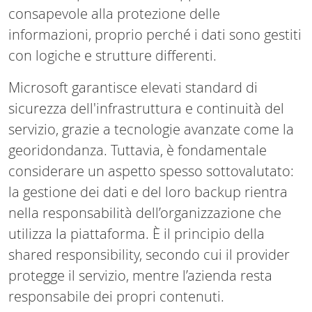
consapevole alla protezione delle
informazioni, proprio perché i dati sono gestiti
con logiche e strutture differenti.
Microsoft garantisce elevati standard di
sicurezza dell'infrastruttura e continuità del
servizio, grazie a tecnologie avanzate come la
georidondanza. Tuttavia, è fondamentale
considerare un aspetto spesso sottovalutato:
la gestione dei dati e del loro backup rientra
nella responsabilità dell’organizzazione che
utilizza la piattaforma. È il principio della
shared responsibility, secondo cui il provider
protegge il servizio, mentre l’azienda resta
responsabile dei propri contenuti.