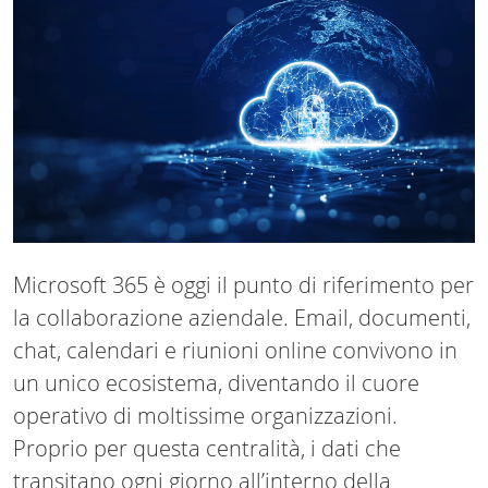
Microsoft 365 è oggi il punto di riferimento per
la collaborazione aziendale. Email, documenti,
chat, calendari e riunioni online convivono in
un unico ecosistema, diventando il cuore
operativo di moltissime organizzazioni.
Proprio per questa centralità, i dati che
transitano ogni giorno all’interno della