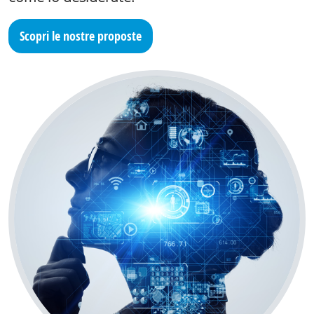
Scopri le nostre proposte