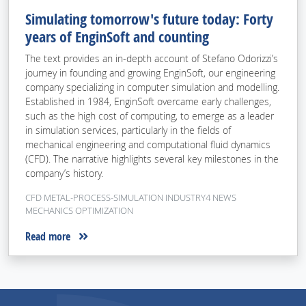
Simulating tomorrow's future today: Forty
years of EnginSoft and counting
The text provides an in-depth account of Stefano Odorizzi’s
journey in founding and growing EnginSoft, our engineering
company specializing in computer simulation and modelling.
Established in 1984, EnginSoft overcame early challenges,
such as the high cost of computing, to emerge as a leader
in simulation services, particularly in the fields of
mechanical engineering and computational fluid dynamics
(CFD). The narrative highlights several key milestones in the
company’s history.
CFD METAL-PROCESS-SIMULATION INDUSTRY4 NEWS
MECHANICS OPTIMIZATION
Read more