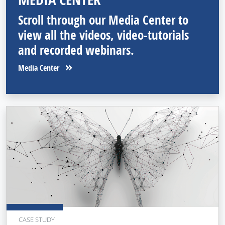
Scroll through our Media Center to
view all the videos, video-tutorials
and recorded webinars.
Media Center
CASE STUDY