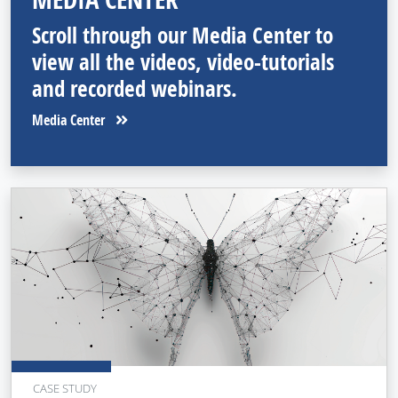
Scroll through our Media Center to
view all the videos, video-tutorials
and recorded webinars.
Media Center
CASE STUDY