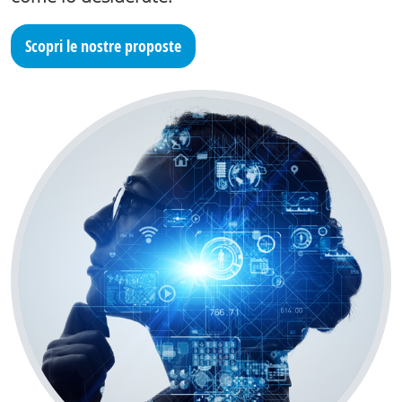
Scopri le nostre proposte