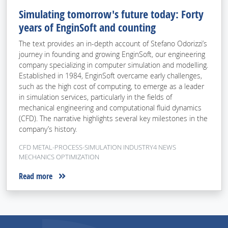
Simulating tomorrow's future today: Forty
years of EnginSoft and counting
The text provides an in-depth account of Stefano Odorizzi’s
journey in founding and growing EnginSoft, our engineering
company specializing in computer simulation and modelling.
Established in 1984, EnginSoft overcame early challenges,
such as the high cost of computing, to emerge as a leader
in simulation services, particularly in the fields of
mechanical engineering and computational fluid dynamics
(CFD). The narrative highlights several key milestones in the
company’s history.
CFD METAL-PROCESS-SIMULATION INDUSTRY4 NEWS
MECHANICS OPTIMIZATION
Read more