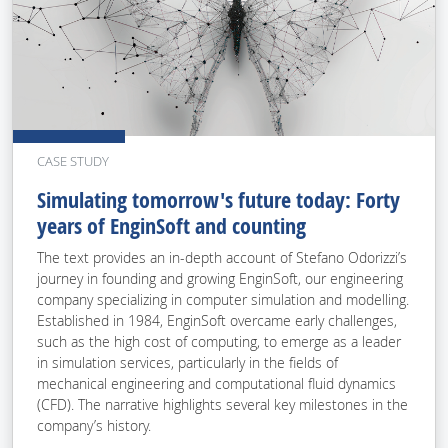
CASE STUDY
Simulating tomorrow's future today: Forty
years of EnginSoft and counting
The text provides an in-depth account of Stefano Odorizzi’s
journey in founding and growing EnginSoft, our engineering
company specializing in computer simulation and modelling.
Established in 1984, EnginSoft overcame early challenges,
such as the high cost of computing, to emerge as a leader
in simulation services, particularly in the fields of
mechanical engineering and computational fluid dynamics
(CFD). The narrative highlights several key milestones in the
company’s history.