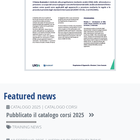
Featured news
CATALOGO 2025 | CATALOGO CORSI
Pubblicato il catalogo corsi 2025
TRAINING NEWS