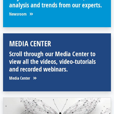
analysis and trends from our experts.
Newsroom
MEDIA CENTER
Scroll through our Media Center to
view all the videos, video-tutorials
and recorded webinars.
Media Center