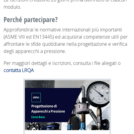
modulo.
Perché partecipare?
Approfondirai le normative internazionali più importanti
(ASME VIII ed EN13445) ed acquisirai competenze utili per
affrontare le sfide quotidiane nella progettazione e verifica
degli apparecchi a pressione.
Per maggiori dettagli e iscrizioni, consulta i file allegati o
contatta LRQA