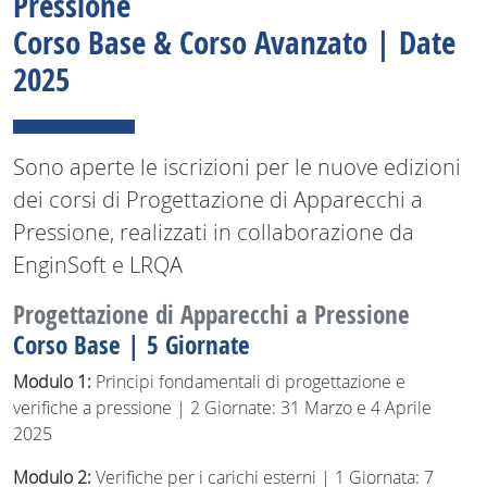
Pressione
Corso Base & Corso Avanzato | Date
2025
Sono aperte le iscrizioni per le nuove edizioni
dei corsi di Progettazione di Apparecchi a
Pressione, realizzati in collaborazione da
EnginSoft e LRQA
Progettazione di Apparecchi a Pressione
Corso Base | 5 Giornate
Modulo 1:
Principi fondamentali di progettazione e
verifiche a pressione | 2 Giornate: 31 Marzo e 4 Aprile
2025
Modulo 2:
Verifiche per i carichi esterni | 1 Giornata: 7