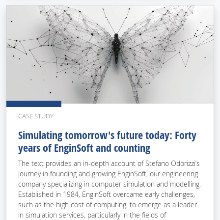
CASE STUDY
Simulating tomorrow's future today: Forty
years of EnginSoft and counting
The text provides an in-depth account of Stefano Odorizzi’s
journey in founding and growing EnginSoft, our engineering
company specializing in computer simulation and modelling.
Established in 1984, EnginSoft overcame early challenges,
such as the high cost of computing, to emerge as a leader
in simulation services, particularly in the fields of