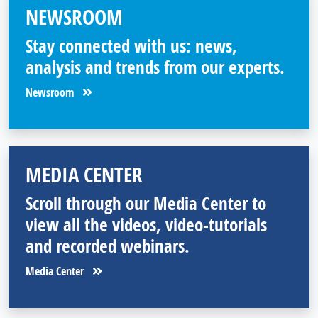
NEWSROOM
Stay connected with us: news,
analysis and trends from our experts.
Newsroom
MEDIA CENTER
Scroll through our Media Center to
view all the videos, video-tutorials
and recorded webinars.
Media Center