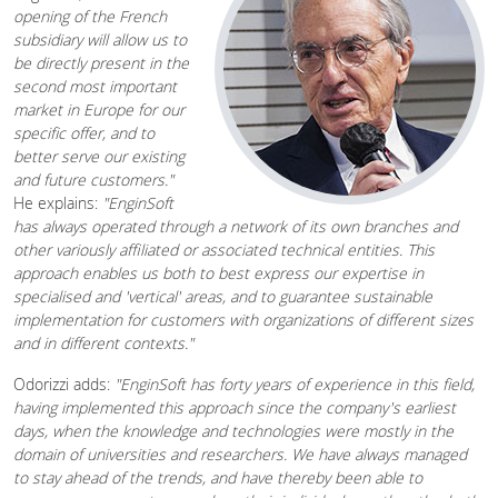
opening of the French
subsidiary will allow us to
be directly present in the
second most important
market in Europe for our
specific offer, and to
better serve our existing
and future customers."
He explains:
"EnginSoft
has always operated through a network of its own branches and
other variously affiliated or associated technical entities. This
approach enables us both to best express our expertise in
specialised and 'vertical' areas, and to guarantee sustainable
implementation for customers with organizations of different sizes
and in different contexts."
Odorizzi adds:
"EnginSoft has forty years of experience in this field,
having implemented this approach since the company's earliest
days, when the knowledge and technologies were mostly in the
domain of universities and researchers. We have always managed
to stay ahead of the trends, and have thereby been able to