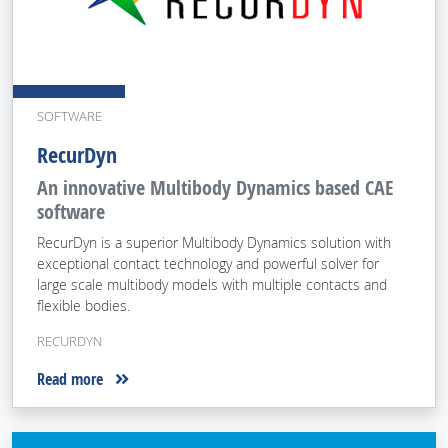
SOFTWARE
RecurDyn
An innovative Multibody Dynamics based CAE
software
RecurDyn is a superior Multibody Dynamics solution with
exceptional contact technology and powerful solver for
large scale multibody models with multiple contacts and
flexible bodies.
RECURDYN
Read more