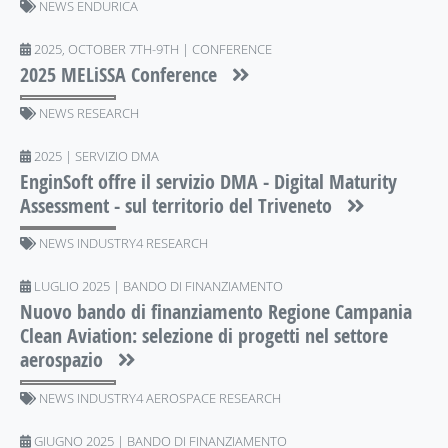
NEWS ENDURICA
2025, OCTOBER 7TH-9TH | CONFERENCE
2025 MELiSSA Conference
NEWS RESEARCH
2025 | SERVIZIO DMA
EnginSoft offre il servizio DMA - Digital Maturity
Assessment - sul territorio del Triveneto
NEWS INDUSTRY4 RESEARCH
LUGLIO 2025 | BANDO DI FINANZIAMENTO
Nuovo bando di finanziamento Regione Campania
Clean Aviation: selezione di progetti nel settore
aerospazio
NEWS INDUSTRY4 AEROSPACE RESEARCH
GIUGNO 2025 | BANDO DI FINANZIAMENTO