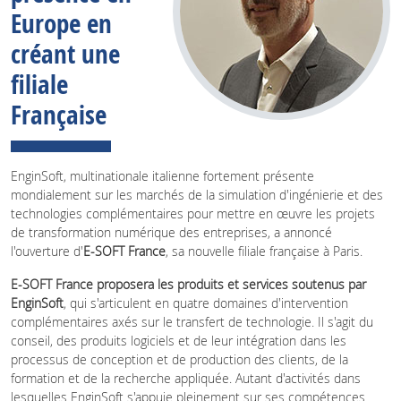
Europe en
créant une
filiale
Française
EnginSoft, multinationale italienne fortement présente
mondialement sur les marchés de la simulation d'ingénierie et des
technologies complémentaires pour mettre en œuvre les projets
de transformation numérique des entreprises, a annoncé
l'ouverture d'
E-SOFT France
, sa nouvelle filiale française à Paris.
E-SOFT France proposera les produits et services soutenus par
EnginSoft
, qui s'articulent en quatre domaines d'intervention
complémentaires axés sur le transfert de technologie. Il s'agit du
conseil, des produits logiciels et de leur intégration dans les
processus de conception et de production des clients, de la
formation et de la recherche appliquée. Autant d'activités dans
lesquelles EnginSoft s'appuie pleinement sur ses compétences