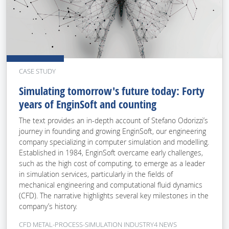
CASE STUDY
Simulating tomorrow's future today: Forty
years of EnginSoft and counting
The text provides an in-depth account of Stefano Odorizzi’s
journey in founding and growing EnginSoft, our engineering
company specializing in computer simulation and modelling.
Established in 1984, EnginSoft overcame early challenges,
such as the high cost of computing, to emerge as a leader
in simulation services, particularly in the fields of
mechanical engineering and computational fluid dynamics
(CFD). The narrative highlights several key milestones in the
company’s history.
CFD METAL-PROCESS-SIMULATION INDUSTRY4 NEWS