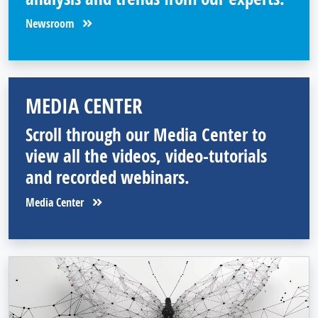
Newsroom
MEDIA CENTER
Scroll through our Media Center to
view all the videos, video-tutorials
and recorded webinars.
Media Center