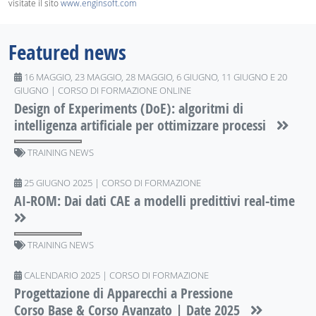
visitate il sito
www.enginsoft.com
Featured news
16 MAGGIO, 23 MAGGIO, 28 MAGGIO, 6 GIUGNO, 11 GIUGNO E 20
GIUGNO | CORSO DI FORMAZIONE ONLINE
Design of Experiments (DoE): algoritmi di
intelligenza artificiale per ottimizzare processi
TRAINING NEWS
25 GIUGNO 2025 | CORSO DI FORMAZIONE
AI-ROM: Dai dati CAE a modelli predittivi real-time
TRAINING NEWS
CALENDARIO 2025 | CORSO DI FORMAZIONE
Progettazione di Apparecchi a Pressione
Corso Base & Corso Avanzato | Date 2025