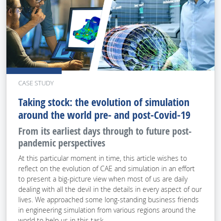
CASE STUDY
Taking stock: the evolution of simulation
around the world pre- and post-Covid-19
From its earliest days through to future post-
pandemic perspectives
At this particular moment in time, this article wishes to
reflect on the evolution of CAE and simulation in an effort
to present a big-picture view when most of us are daily
dealing with all the devil in the details in every aspect of our
lives. We approached some long-standing business friends
in engineering simulation from various regions around the
world to help us in this task