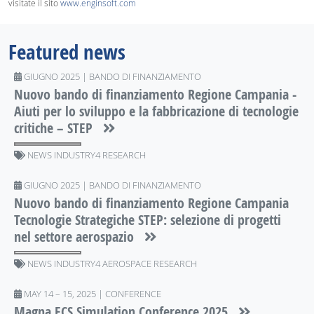
visitate il sito
www.enginsoft.com
Featured news
GIUGNO 2025 | BANDO DI FINANZIAMENTO
Nuovo bando di finanziamento Regione Campania -
Aiuti per lo sviluppo e la fabbricazione di tecnologie
critiche – STEP
NEWS INDUSTRY4 RESEARCH
GIUGNO 2025 | BANDO DI FINANZIAMENTO
Nuovo bando di finanziamento Regione Campania
Tecnologie Strategiche STEP: selezione di progetti
nel settore aerospazio
NEWS INDUSTRY4 AEROSPACE RESEARCH
MAY 14 – 15, 2025 | CONFERENCE
Magna ​​​​​​​ECS Simulation Conference 2025