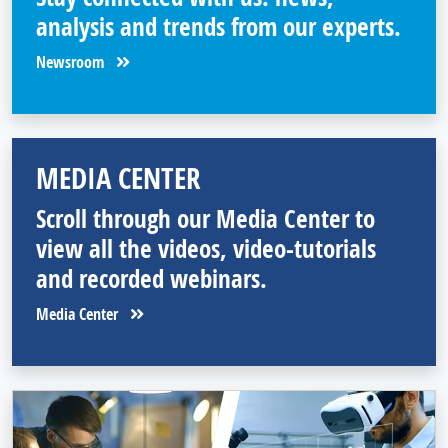
analysis and trends from our experts.
Newsroom
MEDIA CENTER
Scroll through our Media Center to
view all the videos, video-tutorials
and recorded webinars.
Media Center