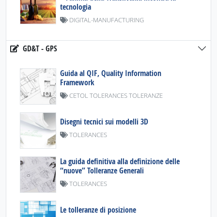
tecnologia
DIGITAL-MANUFACTURING
GD&T - GPS
Guida al QIF, Quality Information
Framework
CETOL TOLERANCES TOLERANZE
Disegni tecnici sui modelli 3D
TOLERANCES
La guida definitiva alla definizione delle
“nuove” Tolleranze Generali
TOLERANCES
Le tolleranze di posizione