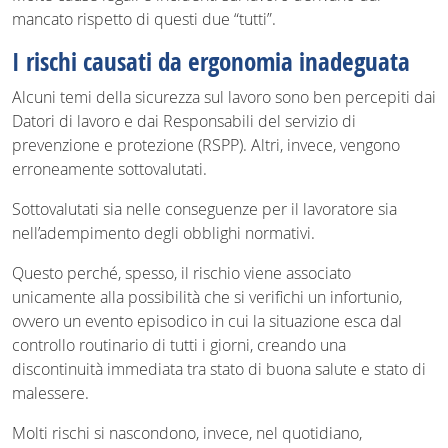
mancato rispetto di questi due “tutti”.
I rischi causati da ergonomia inadeguata
Alcuni temi della sicurezza sul lavoro sono ben percepiti dai
Datori di lavoro e dai Responsabili del servizio di
prevenzione e protezione (RSPP). Altri, invece, vengono
erroneamente sottovalutati.
Sottovalutati sia nelle conseguenze per il lavoratore sia
nell’adempimento degli obblighi normativi.
Questo perché, spesso, il rischio viene associato
unicamente alla possibilità che si verifichi un infortunio,
ovvero un evento episodico in cui la situazione esca dal
controllo routinario di tutti i giorni, creando una
discontinuità immediata tra stato di buona salute e stato di
malessere.
Molti rischi si nascondono, invece, nel quotidiano,