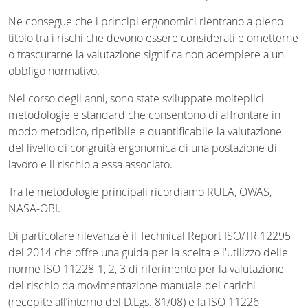
Ne consegue che i principi ergonomici rientrano a pieno
titolo tra i rischi che devono essere considerati e ometterne
o trascurarne la valutazione significa non adempiere a un
obbligo normativo.
Nel corso degli anni, sono state sviluppate molteplici
metodologie e standard che consentono di affrontare in
modo metodico, ripetibile e quantificabile la valutazione
del livello di congruità ergonomica di una postazione di
lavoro e il rischio a essa associato.
Tra le metodologie principali ricordiamo RULA, OWAS,
NASA-OBI.
Di particolare rilevanza è il Technical Report ISO/TR 12295
del 2014 che offre una guida per la scelta e l'utilizzo delle
norme ISO 11228-1, 2, 3 di riferimento per la valutazione
del rischio da movimentazione manuale dei carichi
(recepite all’interno del D.Lgs. 81/08) e la ISO 11226