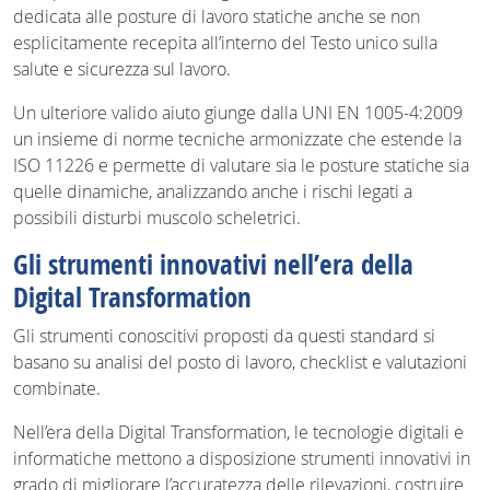
dedicata alle posture di lavoro statiche anche se non
esplicitamente recepita all’interno del Testo unico sulla
salute e sicurezza sul lavoro.
Un ulteriore valido aiuto giunge dalla UNI EN 1005-4:2009
un insieme di norme tecniche armonizzate che estende la
ISO 11226 e permette di valutare sia le posture statiche sia
quelle dinamiche, analizzando anche i rischi legati a
possibili disturbi muscolo scheletrici.
Gli strumenti innovativi nell’era della
Digital Transformation
Gli strumenti conoscitivi proposti da questi standard si
basano su analisi del posto di lavoro, checklist e valutazioni
combinate.
Nell’era della Digital Transformation, le tecnologie digitali e
informatiche mettono a disposizione strumenti innovativi in
grado di migliorare l’accuratezza delle rilevazioni, costruire