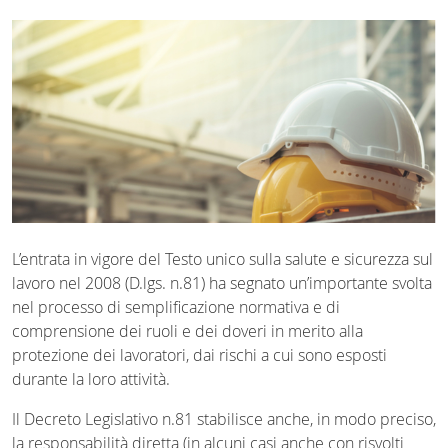
L’entrata in vigore del Testo unico sulla salute e sicurezza sul
lavoro nel 2008 (D.lgs. n.81) ha segnato un’importante svolta
nel processo di semplificazione normativa e di
comprensione dei ruoli e dei doveri in merito alla
protezione dei lavoratori, dai rischi a cui sono esposti
durante la loro attività.
Il Decreto Legislativo n.81 stabilisce anche, in modo preciso,
la responsabilità diretta (in alcuni casi anche con risvolti