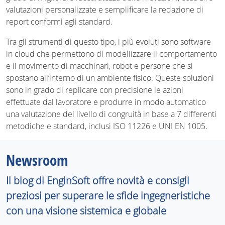
valutazioni personalizzate e semplificare la redazione di
report conformi agli standard.
Tra gli strumenti di questo tipo, i più evoluti sono software
in cloud che permettono di modellizzare il comportamento
e il movimento di macchinari, robot e persone che si
spostano all’interno di un ambiente fisico. Queste soluzioni
sono in grado di replicare con precisione le azioni
effettuate dal lavoratore e produrre in modo automatico
una valutazione del livello di congruità in base a 7 differenti
metodiche e standard, inclusi ISO 11226 e UNI EN 1005.
Newsroom
Il blog di EnginSoft offre novità e consigli
preziosi per superare le sfide ingegneristiche
con una visione sistemica e globale