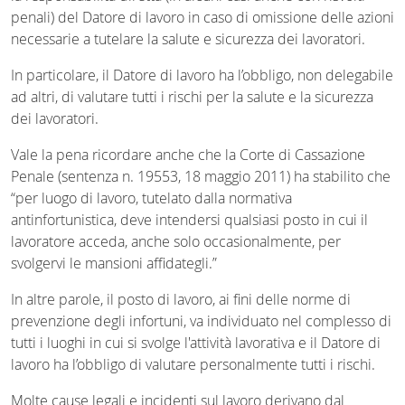
penali) del Datore di lavoro in caso di omissione delle azioni
necessarie a tutelare la salute e sicurezza dei lavoratori.
In particolare, il Datore di lavoro ha l’obbligo, non delegabile
ad altri, di valutare tutti i rischi per la salute e la sicurezza
dei lavoratori.
Vale la pena ricordare anche che la Corte di Cassazione
Penale (sentenza n. 19553, 18 maggio 2011) ha stabilito che
“per luogo di lavoro, tutelato dalla normativa
antinfortunistica, deve intendersi qualsiasi posto in cui il
lavoratore acceda, anche solo occasionalmente, per
svolgervi le mansioni affidategli.”
In altre parole, il posto di lavoro, ai fini delle norme di
prevenzione degli infortuni, va individuato nel complesso di
tutti i luoghi in cui si svolge l'attività lavorativa e il Datore di
lavoro ha l’obbligo di valutare personalmente tutti i rischi.
Molte cause legali e incidenti sul lavoro derivano dal